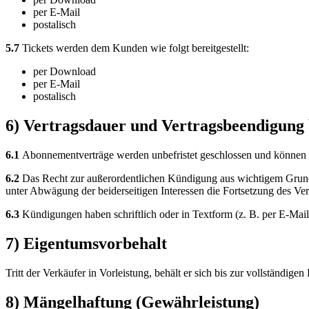
per E-Mail
postalisch
5.7
Tickets werden dem Kunden wie folgt bereitgestellt:
per Download
per E-Mail
postalisch
6) Vertragsdauer und Vertragsbeendigung
6.1
Abonnementverträge werden unbefristet geschlossen und können 
6.2
Das Recht zur außerordentlichen Kündigung aus wichtigem Grund b
unter Abwägung der beiderseitigen Interessen die Fortsetzung des Ve
6.3
Kündigungen haben schriftlich oder in Textform (z. B. per E-Mail)
7) Eigentumsvorbehalt
Tritt der Verkäufer in Vorleistung, behält er sich bis zur vollständi
8) Mängelhaftung (Gewährleistung)