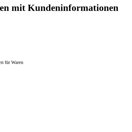
gen mit Kundeninformationen
en für Waren