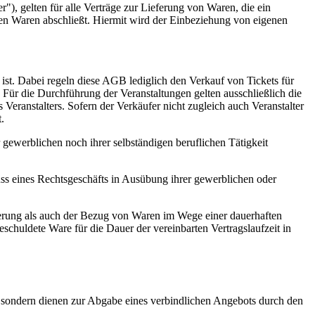
gelten für alle Verträge zur Lieferung von Waren, die ein
en Waren abschließt. Hiermit wird der Einbeziehung von eigenen
ist. Dabei regeln diese AGB lediglich den Verkauf von Tickets für
 Für die Durchführung der Veranstaltungen gelten ausschließlich die
ranstalters. Sofern der Verkäufer nicht zugleich auch Veranstalter
.
gewerblichen noch ihrer selbständigen beruflichen Tätigkeit
luss eines Rechtsgeschäfts in Ausübung ihrer gewerblichen oder
erung als auch der Bezug von Waren im Wege einer dauerhaften
chuldete Ware für die Dauer der vereinbarten Vertragslaufzeit in
, sondern dienen zur Abgabe eines verbindlichen Angebots durch den