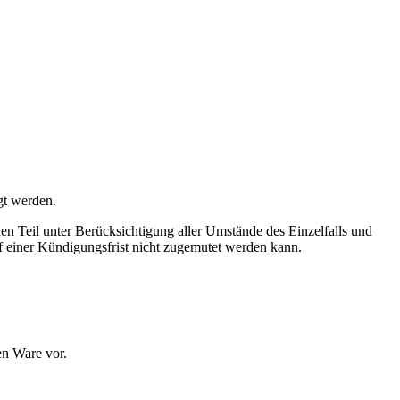
gt werden.
 Teil unter Berücksichtigung aller Umstände des Einzelfalls und
uf einer Kündigungsfrist nicht zugemutet werden kann.
en Ware vor.