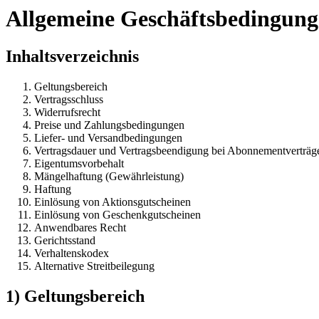
Allgemeine Geschäftsbedingun
Inhaltsverzeichnis
Geltungsbereich
Vertragsschluss
Widerrufsrecht
Preise und Zahlungsbedingungen
Liefer- und Versandbedingungen
Vertragsdauer und Vertragsbeendigung bei Abonnementverträg
Eigentumsvorbehalt
Mängelhaftung (Gewährleistung)
Haftung
Einlösung von Aktionsgutscheinen
Einlösung von Geschenkgutscheinen
Anwendbares Recht
Gerichtsstand
Verhaltenskodex
Alternative Streitbeilegung
1) Geltungsbereich