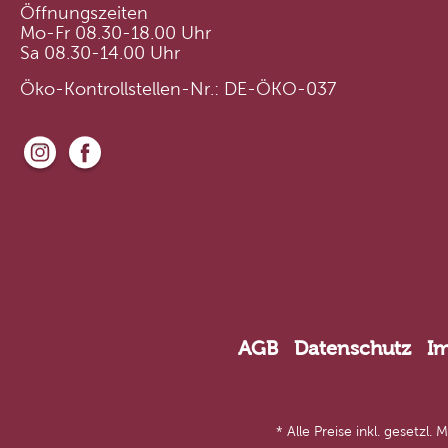
Öffnungszeiten
Mo-Fr 08.30-18.00 Uhr
Sa 08.30-14.00 Uhr
Öko-Kontrollstellen-Nr.: DE-ÖKO-037
AGB
Datenschutz
I
* Alle Preise inkl. gesetzl.