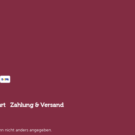
rt
Zahlung & Versand
n nicht anders angegeben.