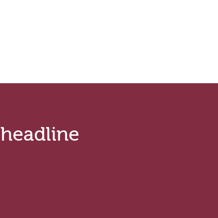
.headline