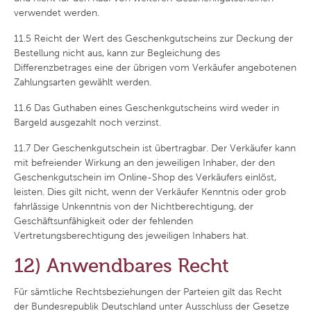
verwendet werden.
11.5
Reicht der Wert des Geschenkgutscheins zur Deckung der
Bestellung nicht aus, kann zur Begleichung des
Differenzbetrages eine der übrigen vom Verkäufer angebotenen
Zahlungsarten gewählt werden.
11.6
Das Guthaben eines Geschenkgutscheins wird weder in
Bargeld ausgezahlt noch verzinst.
11.7
Der Geschenkgutschein ist übertragbar. Der Verkäufer kann
mit befreiender Wirkung an den jeweiligen Inhaber, der den
Geschenkgutschein im Online-Shop des Verkäufers einlöst,
leisten. Dies gilt nicht, wenn der Verkäufer Kenntnis oder grob
fahrlässige Unkenntnis von der Nichtberechtigung, der
Geschäftsunfähigkeit oder der fehlenden
Vertretungsberechtigung des jeweiligen Inhabers hat.
12) Anwendbares Recht
Für sämtliche Rechtsbeziehungen der Parteien gilt das Recht
der Bundesrepublik Deutschland unter Ausschluss der Gesetze