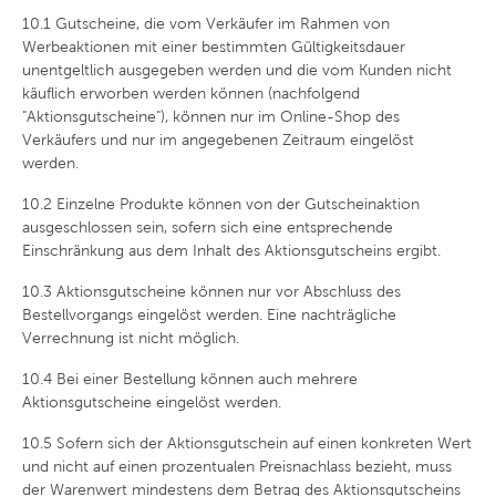
10.1
Gutscheine, die vom Verkäufer im Rahmen von
Werbeaktionen mit einer bestimmten Gültigkeitsdauer
unentgeltlich ausgegeben werden und die vom Kunden nicht
käuflich erworben werden können (nachfolgend
"Aktionsgutscheine"), können nur im Online-Shop des
Verkäufers und nur im angegebenen Zeitraum eingelöst
werden.
10.2
Einzelne Produkte können von der Gutscheinaktion
ausgeschlossen sein, sofern sich eine entsprechende
Einschränkung aus dem Inhalt des Aktionsgutscheins ergibt.
10.3
Aktionsgutscheine können nur vor Abschluss des
Bestellvorgangs eingelöst werden. Eine nachträgliche
Verrechnung ist nicht möglich.
10.4
Bei einer Bestellung können auch mehrere
Aktionsgutscheine eingelöst werden.
10.5
Sofern sich der Aktionsgutschein auf einen konkreten Wert
und nicht auf einen prozentualen Preisnachlass bezieht, muss
der Warenwert mindestens dem Betrag des Aktionsgutscheins