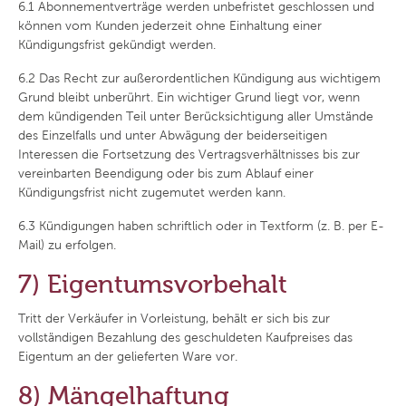
6.1
Abonnementverträge werden unbefristet geschlossen und
können vom Kunden jederzeit ohne Einhaltung einer
Kündigungsfrist gekündigt werden.
6.2
Das Recht zur außerordentlichen Kündigung aus wichtigem
Grund bleibt unberührt. Ein wichtiger Grund liegt vor, wenn
dem kündigenden Teil unter Berücksichtigung aller Umstände
des Einzelfalls und unter Abwägung der beiderseitigen
Interessen die Fortsetzung des Vertragsverhältnisses bis zur
vereinbarten Beendigung oder bis zum Ablauf einer
Kündigungsfrist nicht zugemutet werden kann.
6.3
Kündigungen haben schriftlich oder in Textform (z. B. per E-
Mail) zu erfolgen.
7) Eigentumsvorbehalt
Tritt der Verkäufer in Vorleistung, behält er sich bis zur
vollständigen Bezahlung des geschuldeten Kaufpreises das
Eigentum an der gelieferten Ware vor.
8) Mängelhaftung