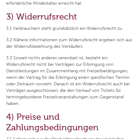
erforderliche Mindestalter erreicht hat.
3) Widerrufsrecht
3.1
Verbrauchern steht grundsätzlich ein Widerrufsrecht zu.
3.2
Nähere Informationen zum Widerrufsrecht ergeben sich aus
der Widerrufsbelehrung des Verkäufers.
3.3
Soweit nichts anderes vereinbart ist, besteht ein
Widerrufsrecht nicht bei Verträgen zur Erbringung von
Dienstleistungen im Zusammenhang mit Freizeitbetätigungen,
wenn der Vertrag für die Erbringung einen spezifischen Termin
oder Zeitraum vorsieht. Danach ist ein Widerrufsrecht auch bei
Verträgen ausgeschlossen, die den Verkauf von Tickets für
termingebundene Freizeitveranstaltungen zum Gegenstand
haben.
4) Preise und
Zahlungsbedingungen