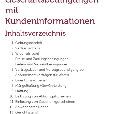
mit
Kundeninformationen
Inhaltsverzeichnis
Geltungsbereich
Vertragsschluss
Widerrufsrecht
Preise und Zahlungsbedingungen
Liefer- und Versandbedingungen
Vertragsdauer und Vertragsbeendigung bei
Abonnementverträgen für Waren
Eigentumsvorbehalt
Mängelhaftung (Gewährleistung)
Haftung
Einlösung von Aktionsgutscheinen
Einlösung von Geschenkgutscheinen
Anwendbares Recht
Gerichtsstand