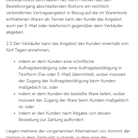
Bestellvorgang abschließenden Buttons ein rechtlich
verbindliches Vertragsangebot in Bezug auf die im Warenkorb
enthaltenen Waren ab. Ferner kann der Kunde das Angebot
auch per E-Mail oder telefonisch gegenüber dem Verkäufer
abgeben.
2.3
Der Verkäufer kann das Angebot des Kunden innerhalb von
fünf Tagen annehmen,
indem er dem Kunden eine schriftliche
Auftragsbestätigung oder eine Auftragsbestätigung in
Textform (Fax oder E-Mail) übermittelt, wobei insoweit
der Zugang der Auftragsbestätigung beim Kunden
maßgeblich ist, oder
indem er dem Kunden die bestellte Ware liefert, wobei
insoweit der Zugang der Ware beim Kunden maßgeblich
ist, oder
indem er den Kunden nach Abgabe von dessen
Bestellung zur Zahlung auffordert.
Liegen mehrere der vorgenannten Alternativen vor, kommt der
Vertrag in dem Zeitpunkt zustande, in dem eine der