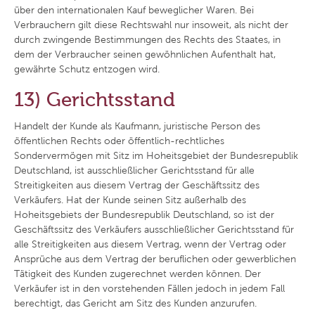
über den internationalen Kauf beweglicher Waren. Bei
Verbrauchern gilt diese Rechtswahl nur insoweit, als nicht der
durch zwingende Bestimmungen des Rechts des Staates, in
dem der Verbraucher seinen gewöhnlichen Aufenthalt hat,
gewährte Schutz entzogen wird.
13) Gerichtsstand
Handelt der Kunde als Kaufmann, juristische Person des
öffentlichen Rechts oder öffentlich-rechtliches
Sondervermögen mit Sitz im Hoheitsgebiet der Bundesrepublik
Deutschland, ist ausschließlicher Gerichtsstand für alle
Streitigkeiten aus diesem Vertrag der Geschäftssitz des
Verkäufers. Hat der Kunde seinen Sitz außerhalb des
Hoheitsgebiets der Bundesrepublik Deutschland, so ist der
Geschäftssitz des Verkäufers ausschließlicher Gerichtsstand für
alle Streitigkeiten aus diesem Vertrag, wenn der Vertrag oder
Ansprüche aus dem Vertrag der beruflichen oder gewerblichen
Tätigkeit des Kunden zugerechnet werden können. Der
Verkäufer ist in den vorstehenden Fällen jedoch in jedem Fall
berechtigt, das Gericht am Sitz des Kunden anzurufen.