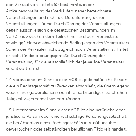
den Verkauf von Tickets für bestimmte, in der
Artikelbeschreibung des Verkäufers näher bezeichnete
Veranstaltungen und nicht die Durchführung dieser
Veranstaltungen. Für die Durchführung der Veranstaltungen
gelten ausschließlich die gesetzlichen Bestimmungen im
Verhältnis zwischen dem Teilnehmer und dem Veranstalter
sowie ggf. hiervon abweichende Bedingungen des Veranstalters.
Sofern der Verkäufer nicht zugleich auch Veranstalter ist, haftet
er nicht für die ordnungsgemäße Durchführung der
Veranstaltung, für die ausschließlich der jeweilige Veranstalter
verantwortlich ist.
1.4
Verbraucher im Sinne dieser AGB ist jede natürliche Person,
die ein Rechtsgeschäft zu Zwecken abschließt, die überwiegend
weder ihrer gewerblichen noch ihrer selbständigen beruflichen
Tätigkeit zugerechnet werden können.
1.5
Unternehmer im Sinne dieser AGB ist eine natürliche oder
juristische Person oder eine rechtsfähige Personengesellschaft,
die bei Abschluss eines Rechtsgeschäfts in Ausübung ihrer
gewerblichen oder selbständigen beruflichen Tätigkeit handelt.