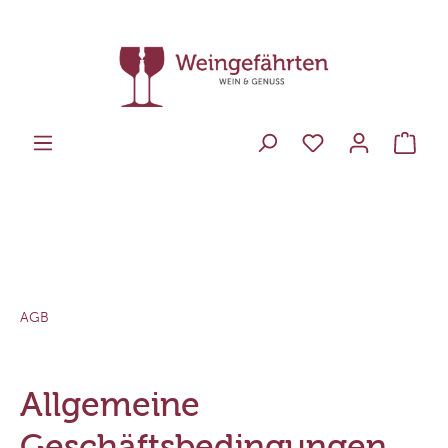
AGB
Allgemeine
Geschäftsbedingungen