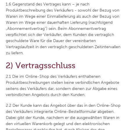
1.6
Gegenstand des Vertrages kann – je nach
Produktbeschreibung des Verkäufers - sowohl der Bezug von
Waren im Wege einer Einmallieferung als auch der Bezug von
Waren im Wege einer dauerhaften Lieferung (nachfolgend
„Abonnementvertrag“) sein. Beim Abonnementvertrag
verpflichtet sich der Verkäufer, dem Kunden die vertraglich
geschuldete Ware für die Dauer der vereinbarten
Vertragslaufzeit in den vertraglich geschuldeten Zeitintervallen
zu liefern.
2) Vertragsschluss
2.1
Die im Online-Shop des Verkäufers enthaltenen
Produktbeschreibungen stellen keine verbindlichen Angebote
seitens des Verkäufers dar, sondern dienen zur Abgabe eines
verbindlichen Angebots durch den Kunden.
2.2
Der Kunde kann das Angebot über das in den Online-Shop
des Verkäufers integrierte Online-Bestellformular abgeben.
Dabei gibt der Kunde, nachdem er die ausgewählten Waren in
den virtuellen Warenkorb gelegt und den elektronischen
Bestellprozess durchlaufen hat, durch Klicken des den