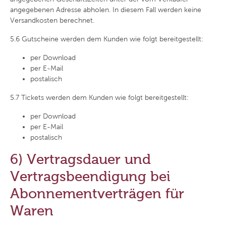
angegebenen Adresse abholen. In diesem Fall werden keine
Versandkosten berechnet.
5.6
Gutscheine werden dem Kunden wie folgt bereitgestellt:
per Download
per E-Mail
postalisch
5.7
Tickets werden dem Kunden wie folgt bereitgestellt:
per Download
per E-Mail
postalisch
6) Vertragsdauer und
Vertragsbeendigung bei
Abonnementverträgen für
Waren