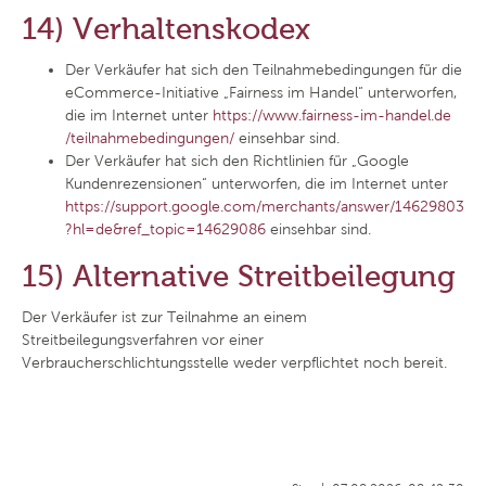
14) Verhaltenskodex
Der Verkäufer hat sich den Teilnahmebedingungen für die
eCommerce-Initiative „Fairness im Handel“ unterworfen,
die im Internet unter
https://www.fairness-im-handel.de
/teilnahmebedingungen
/
einsehbar sind.
Der Verkäufer hat sich den Richtlinien für „Google
Kundenrezensionen“ unterworfen, die im Internet unter
https://support.google.com
/merchants
/answer
/14629803
?hl=de
&ref_topic=14629086
einsehbar sind.
15) Alternative Streitbeilegung
Der Verkäufer ist zur Teilnahme an einem
Streitbeilegungsverfahren vor einer
Verbraucherschlichtungsstelle weder verpflichtet noch bereit.