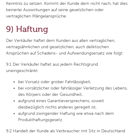
Kenntnis zu setzen. Kommt der Kunde dem nicht nach, hat dies
keinerlei Auswirkungen auf seine gesetzlichen oder
vertraglichen Mängelansprüche.
9) Haftung
Der Verkäufer haftet dem Kunden aus allen vertraglichen,
vertragsähnlichen und gesetzlichen, auch deliktischen
Ansprüchen auf Schadens- und Aufwendungsersatz wie folgt:
9.1
Der Verkäufer haftet aus jedem Rechtsgrund
uneingeschränkt
bei Vorsatz oder grober Fahrlässigkeit,
bei vorsätzlicher oder fahrlässiger Verletzung des Lebens,
des Körpers oder der Gesundheit,
aufgrund eines Garantieversprechens, soweit
diesbezüglich nichts anderes geregelt ist,
aufgrund zwingender Haftung wie etwa nach dem
Produkthaftungsgesetz.
9.2
Handelt der Kunde als Verbraucher mit Sitz in Deutschland