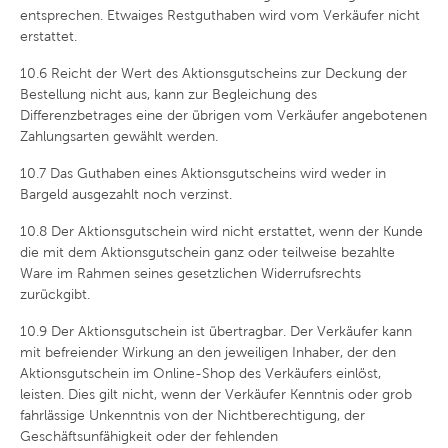
entsprechen. Etwaiges Restguthaben wird vom Verkäufer nicht
erstattet.
10.6
Reicht der Wert des Aktionsgutscheins zur Deckung der
Bestellung nicht aus, kann zur Begleichung des
Differenzbetrages eine der übrigen vom Verkäufer angebotenen
Zahlungsarten gewählt werden.
10.7
Das Guthaben eines Aktionsgutscheins wird weder in
Bargeld ausgezahlt noch verzinst.
10.8
Der Aktionsgutschein wird nicht erstattet, wenn der Kunde
die mit dem Aktionsgutschein ganz oder teilweise bezahlte
Ware im Rahmen seines gesetzlichen Widerrufsrechts
zurückgibt.
10.9
Der Aktionsgutschein ist übertragbar. Der Verkäufer kann
mit befreiender Wirkung an den jeweiligen Inhaber, der den
Aktionsgutschein im Online-Shop des Verkäufers einlöst,
leisten. Dies gilt nicht, wenn der Verkäufer Kenntnis oder grob
fahrlässige Unkenntnis von der Nichtberechtigung, der
Geschäftsunfähigkeit oder der fehlenden