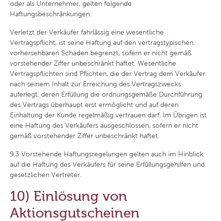
oder als Unternehmer, gelten folgende
Haftungsbeschränkungen:
Verletzt der Verkäufer fahrlässig eine wesentliche
Vertragspflicht, ist seine Haftung auf den vertragstypischen,
vorhersehbaren Schaden begrenzt, sofern er nicht gemäß
vorstehender Ziffer unbeschränkt haftet. Wesentliche
Vertragspflichten sind Pflichten, die der Vertrag dem Verkäufer
nach seinem Inhalt zur Erreichung des Vertragszwecks
auferlegt, deren Erfüllung die ordnungsgemäße Durchführung
des Vertrags überhaupt erst ermöglicht und auf deren
Einhaltung der Kunde regelmäßig vertrauen darf. Im Übrigen ist
eine Haftung des Verkäufers ausgeschlossen, sofern er nicht
gemäß vorstehender Ziffer unbeschränkt haftet.
9.3
Vorstehende Haftungsregelungen gelten auch im Hinblick
auf die Haftung des Verkäufers für seine Erfüllungsgehilfen und
gesetzlichen Vertreter.
10) Einlösung von
Aktionsgutscheinen