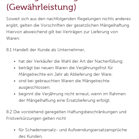
(Gewährleistung)
Soweit sich aus den nachfolgenden Regelungen nichts anderes
ergibt, gelten die Vorschriften der gesetzlichen Mängelhaftung.
Hiervon abweichend gilt bei Verträgen zur Lieferung von
Waren:
8.1
Handelt der Kunde als Unternehmer,
hat der Verkäufer die Wahl der Art der Nacherfüllung;
beträgt bei neuen Waren die Verjährungsfrist für
Mängelrechte ein Jahr ab Ablieferung der Ware;
sind bei gebrauchten Waren die Mängelrechte
ausgeschlossen;
beginnt die Verjährung nicht erneut, wenn im Rahmen
der Mängelhaftung eine Ersatzlieferung erfolgt.
8.2
Die vorstehend geregelten Haftungsbeschränkungen und
Fristverkürzungen gelten nicht
für Schadensersatz- und Aufwendungsersatzansprüche
des Kunden,