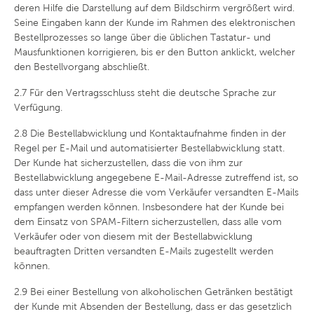
deren Hilfe die Darstellung auf dem Bildschirm vergrößert wird.
Seine Eingaben kann der Kunde im Rahmen des elektronischen
Bestellprozesses so lange über die üblichen Tastatur- und
Mausfunktionen korrigieren, bis er den Button anklickt, welcher
den Bestellvorgang abschließt.
2.7
Für den Vertragsschluss steht die deutsche Sprache zur
Verfügung.
2.8
Die Bestellabwicklung und Kontaktaufnahme finden in der
Regel per E-Mail und automatisierter Bestellabwicklung statt.
Der Kunde hat sicherzustellen, dass die von ihm zur
Bestellabwicklung angegebene E-Mail-Adresse zutreffend ist, so
dass unter dieser Adresse die vom Verkäufer versandten E-Mails
empfangen werden können. Insbesondere hat der Kunde bei
dem Einsatz von SPAM-Filtern sicherzustellen, dass alle vom
Verkäufer oder von diesem mit der Bestellabwicklung
beauftragten Dritten versandten E-Mails zugestellt werden
können.
2.9
Bei einer Bestellung von alkoholischen Getränken bestätigt
der Kunde mit Absenden der Bestellung, dass er das gesetzlich