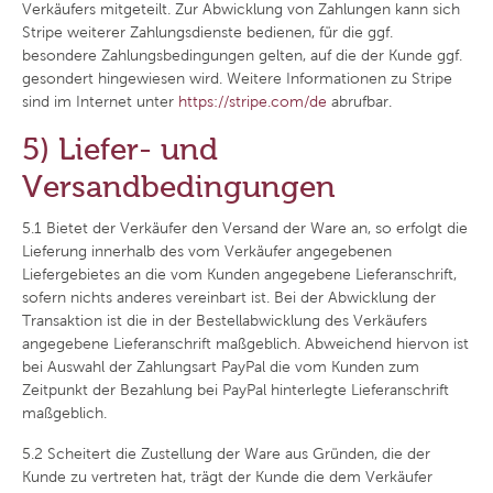
Verkäufers mitgeteilt. Zur Abwicklung von Zahlungen kann sich
Stripe weiterer Zahlungsdienste bedienen, für die ggf.
besondere Zahlungsbedingungen gelten, auf die der Kunde ggf.
gesondert hingewiesen wird. Weitere Informationen zu Stripe
sind im Internet unter
https://stripe.com
/de
abrufbar.
5) Liefer- und
Versandbedingungen
5.1
Bietet der Verkäufer den Versand der Ware an, so erfolgt die
Lieferung innerhalb des vom Verkäufer angegebenen
Liefergebietes an die vom Kunden angegebene Lieferanschrift,
sofern nichts anderes vereinbart ist. Bei der Abwicklung der
Transaktion ist die in der Bestellabwicklung des Verkäufers
angegebene Lieferanschrift maßgeblich. Abweichend hiervon ist
bei Auswahl der Zahlungsart PayPal die vom Kunden zum
Zeitpunkt der Bezahlung bei PayPal hinterlegte Lieferanschrift
maßgeblich.
5.2
Scheitert die Zustellung der Ware aus Gründen, die der
Kunde zu vertreten hat, trägt der Kunde die dem Verkäufer