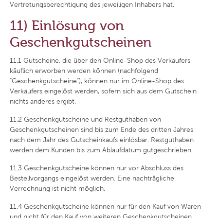
Vertretungsberechtigung des jeweiligen Inhabers hat.
11) Einlösung von
Geschenkgutscheinen
11.1
Gutscheine, die über den Online-Shop des Verkäufers
käuflich erworben werden können (nachfolgend
"Geschenkgutscheine"), können nur im Online-Shop des
Verkäufers eingelöst werden, sofern sich aus dem Gutschein
nichts anderes ergibt.
11.2
Geschenkgutscheine und Restguthaben von
Geschenkgutscheinen sind bis zum Ende des dritten Jahres
nach dem Jahr des Gutscheinkaufs einlösbar. Restguthaben
werden dem Kunden bis zum Ablaufdatum gutgeschrieben.
11.3
Geschenkgutscheine können nur vor Abschluss des
Bestellvorgangs eingelöst werden. Eine nachträgliche
Verrechnung ist nicht möglich.
11.4
Geschenkgutscheine können nur für den Kauf von Waren
und nicht für den Kauf von weiteren Geschenkgutscheinen