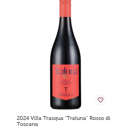
2024 Villa Trasqua "Traluna" Rosso di
Toscana