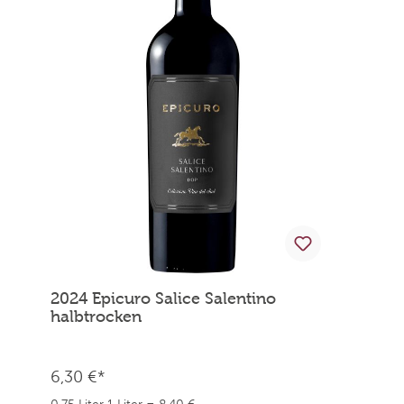
2024 Epicuro Salice Salentino
halbtrocken
6,30 €*