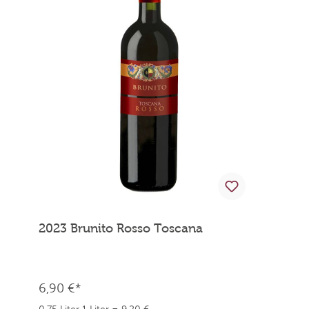
2023 Brunito Rosso Toscana
6,90 €*