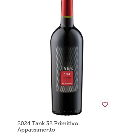
2024 Tank 32 Primitivo
Appassimento