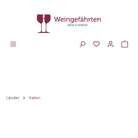
Länder
Italien