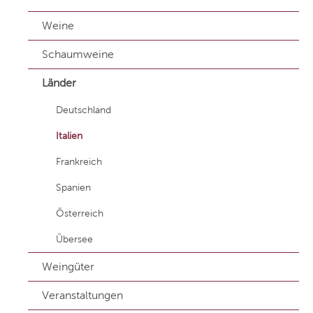
Weine
Schaumweine
Länder
Deutschland
Italien
Frankreich
Spanien
Österreich
Übersee
Weingüter
Veranstaltungen