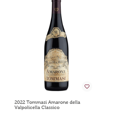
2022 Tommasi Amarone della
Valpolicella Classico