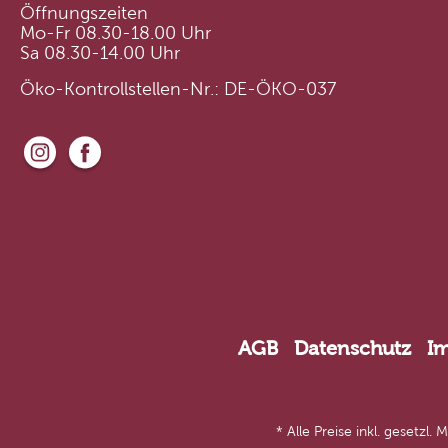
Öffnungszeiten
Mo-Fr 08.30-18.00 Uhr
Sa 08.30-14.00 Uhr
Öko-Kontrollstellen-Nr.: DE-ÖKO-037
AGB
Datenschutz
I
* Alle Preise inkl. gesetzl.