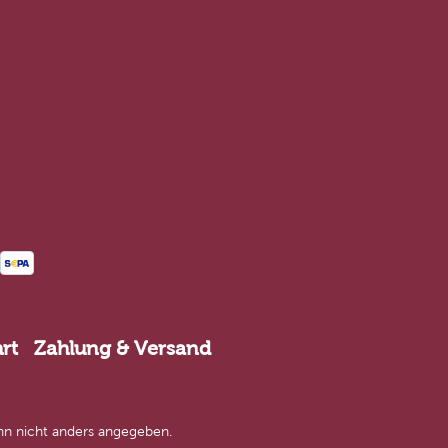
rt
Zahlung & Versand
n nicht anders angegeben.