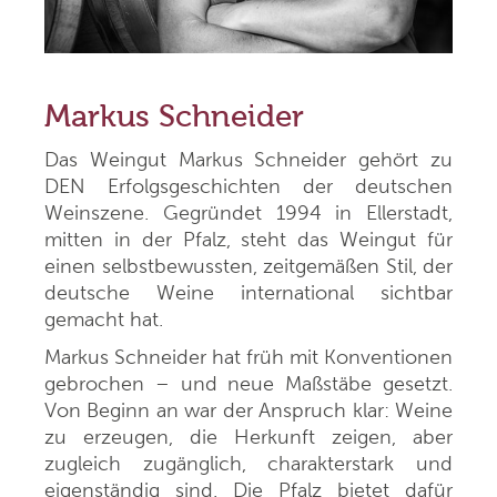
Markus Schneider
Das Weingut Markus Schneider gehört zu
DEN Erfolgsgeschichten der deutschen
Weinszene. Gegründet 1994 in Ellerstadt,
mitten in der Pfalz, steht das Weingut für
einen selbstbewussten, zeitgemäßen Stil, der
deutsche Weine international sichtbar
gemacht hat.
Markus Schneider hat früh mit Konventionen
gebrochen – und neue Maßstäbe gesetzt.
Von Beginn an war der Anspruch klar: Weine
zu erzeugen, die Herkunft zeigen, aber
zugleich zugänglich, charakterstark und
eigenständig sind. Die Pfalz bietet dafür