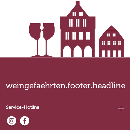
weingefaehrten.footer.headline
Service-Hotline