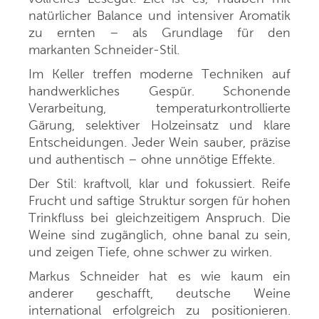
natürlicher Balance und intensiver Aromatik
zu ernten – als Grundlage für den
markanten Schneider-Stil.
Im Keller treffen moderne Techniken auf
handwerkliches Gespür. Schonende
Verarbeitung, temperaturkontrollierte
Gärung, selektiver Holzeinsatz und klare
Entscheidungen. Jeder Wein sauber, präzise
und authentisch – ohne unnötige Effekte.
Der Stil: kraftvoll, klar und fokussiert. Reife
Frucht und saftige Struktur sorgen für hohen
Trinkfluss bei gleichzeitigem Anspruch. Die
Weine sind zugänglich, ohne banal zu sein,
und zeigen Tiefe, ohne schwer zu wirken.
Markus Schneider hat es wie kaum ein
anderer geschafft, deutsche Weine
international erfolgreich zu positionieren.