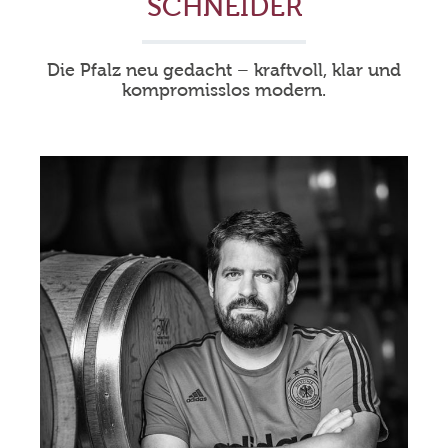
SCHNEIDER
Die Pfalz neu gedacht – kraftvoll, klar und
kompromisslos modern.