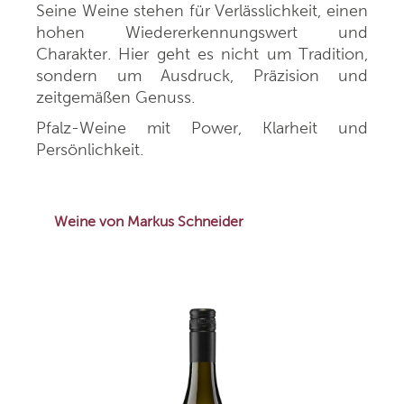
Seine Weine stehen für Verlässlichkeit, einen
hohen Wiedererkennungswert und
Charakter. Hier geht es nicht um Tradition,
sondern um Ausdruck, Präzision und
zeitgemäßen Genuss.
Pfalz-Weine mit Power, Klarheit und
Persönlichkeit.
Weine von Markus Schneider