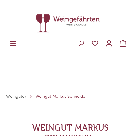
Weingüter
Weingut Markus Schneider
WEINGUT MARKUS