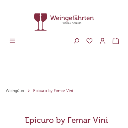
Weingüter
Epicuro by Femar Vini
Epicuro by Femar Vini