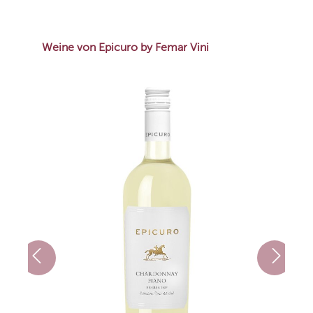
Weine von Epicuro by Femar Vini