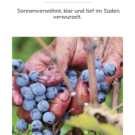
Sonnenverwöhnt, klar und tief im Süden
verwurzelt.