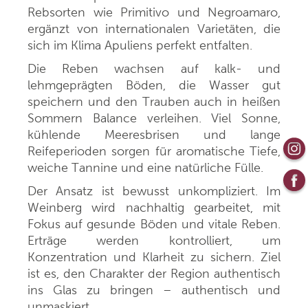
Rebsorten wie Primitivo und Negroamaro,
ergänzt von internationalen Varietäten, die
sich im Klima Apuliens perfekt entfalten.
Die Reben wachsen auf kalk- und
lehmgeprägten Böden, die Wasser gut
speichern und den Trauben auch in heißen
Sommern Balance verleihen. Viel Sonne,
kühlende Meeresbrisen und lange
Reifeperioden sorgen für aromatische Tiefe,
weiche Tannine und eine natürliche Fülle.
Der Ansatz ist bewusst unkompliziert. Im
Weinberg wird nachhaltig gearbeitet, mit
Fokus auf gesunde Böden und vitale Reben.
Erträge werden kontrolliert, um
Konzentration und Klarheit zu sichern. Ziel
ist es, den Charakter der Region authentisch
ins Glas zu bringen – authentisch und
unmaskiert.