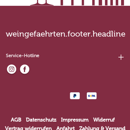
weingefaehrten.footer.headline
Service-Hotline
AGB
Datenschutz
Impressum
Widerruf
Vertrag widerrufen
Anfahrt
Zahlung & Versand