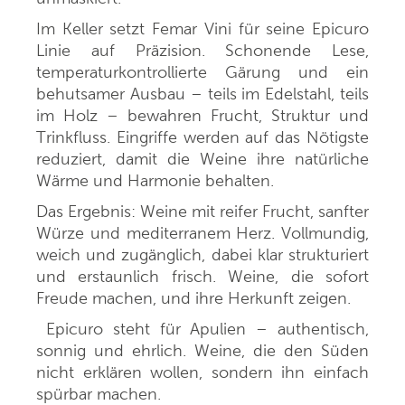
Im Keller setzt Femar Vini für seine Epicuro
Linie auf Präzision. Schonende Lese,
temperaturkontrollierte Gärung und ein
behutsamer Ausbau – teils im Edelstahl, teils
im Holz – bewahren Frucht, Struktur und
Trinkfluss. Eingriffe werden auf das Nötigste
reduziert, damit die Weine ihre natürliche
Wärme und Harmonie behalten.
Das Ergebnis: Weine mit reifer Frucht, sanfter
Würze und mediterranem Herz. Vollmundig,
weich und zugänglich, dabei klar strukturiert
und erstaunlich frisch. Weine, die sofort
Freude machen, und ihre Herkunft zeigen.
Epicuro steht für Apulien – authentisch,
sonnig und ehrlich. Weine, die den Süden
nicht erklären wollen, sondern ihn einfach
spürbar machen.