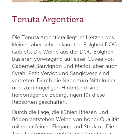
Tenuta Argentiera
Die Tenuta Argentiera liegt im Herzen des
kleinen aber sehr bekannten Bolgheri DOC-
Gebiets. Die Weine aus der DOC Bolgheri
basieren vorwiegend auf einer Cuvée von
Cabernet Sauvignon und Merlot, aber auch
Syrah, Petit Verdot und Sangiovese sind
vertreten. Durch die Nähe zum Mittelmeer
und zum hügeligen Hinterland sind
hervorragende Bedingungen für diese
Rebsorten geschaffen.
Durch die Lage, die kühlen Briesen und
Böden entstehen Weine von hoher Qualität
mit einer feinen Eleganz und Struktur. Die
Tenuta Argentiera gehört nicht mehr nur