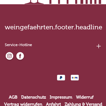
weingefaehrten.footer.headline
Service-Hotline
AGB
Datenschutz
Impressum
Widerruf
Vertrag widerrufen
Anfahrt
Zahlung & Versand