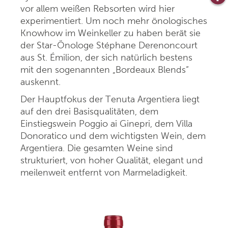
vor allem weißen Rebsorten wird hier
experimentiert. Um noch mehr önologisches
Knowhow im Weinkeller zu haben berät sie
der Star-Önologe Stéphane Derenoncourt
aus St. Émilion, der sich natürlich bestens
mit den sogenannten „Bordeaux Blends“
auskennt.
Der Hauptfokus der Tenuta Argentiera liegt
auf den drei Basisqualitäten, dem
Einstiegswein Poggio ai Ginepri, dem Villa
Donoratico und dem wichtigsten Wein, dem
Argentiera. Die gesamten Weine sind
strukturiert, von hoher Qualität, elegant und
meilenweit entfernt von Marmeladigkeit.