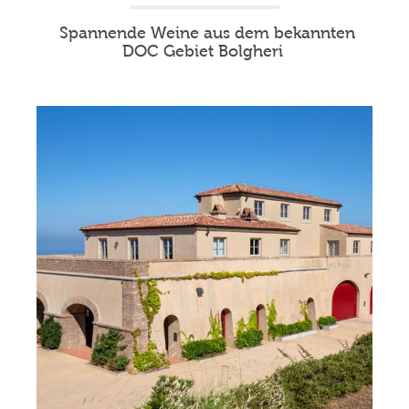
Spannende Weine aus dem bekannten
DOC Gebiet Bolgheri