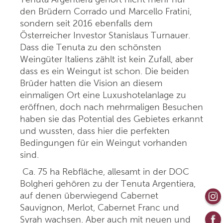
den Brüdern Corrado und Marcello Fratini,
sondern seit 2016 ebenfalls dem
Österreicher Investor Stanislaus Turnauer.
Dass die Tenuta zu den schönsten
Weingüter Italiens zählt ist kein Zufall, aber
dass es ein Weingut ist schon. Die beiden
Brüder hatten die Vision an diesem
einmaligen Ort eine Luxushotelanlage zu
eröffnen, doch nach mehrmaligen Besuchen
haben sie das Potential des Gebietes erkannt
und wussten, dass hier die perfekten
Bedingungen für ein Weingut vorhanden
sind.
Ca. 75 ha Rebfläche, allesamt in der DOC
Bolgheri gehören zu der Tenuta Argentiera,
auf denen überwiegend Cabernet
Sauvignon, Merlot, Cabernet Franc und
Syrah wachsen. Aber auch mit neuen und