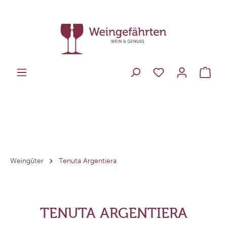
Weingüter
Tenuta Argentiera
TENUTA ARGENTIERA