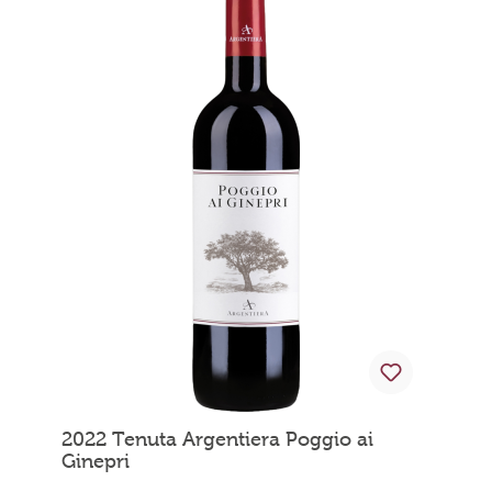
2022 Tenuta Argentiera Poggio ai
Ginepri