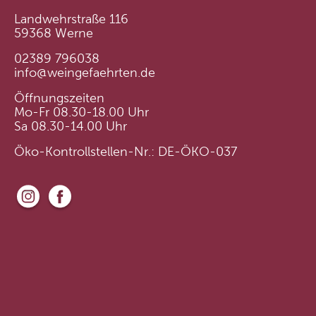
Landwehrstraße 116
59368 Werne
02389 796038
info@weingefaehrten.de
Öffnungszeiten
Mo-Fr 08.30-18.00 Uhr
Sa 08.30-14.00 Uhr
Öko-Kontrollstellen-Nr.: DE-ÖKO-037