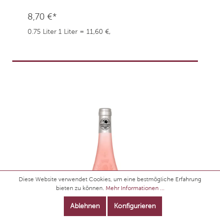
8,70 €*
0.75 Liter
1 Liter = 11,60 €,
weingefaehrten.price.taxNotice
Diese Website verwendet Cookies, um eine bestmögliche Erfahrung
bieten zu können.
Mehr Informationen ...
Ablehnen
Konfigurieren