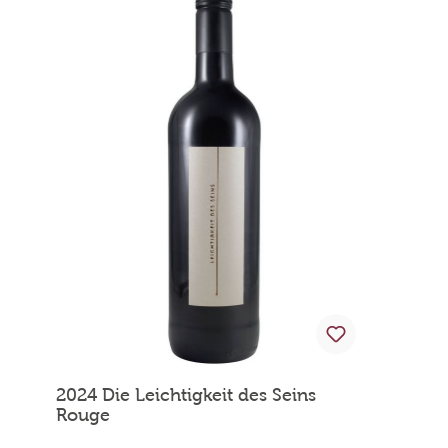
2024 Die Leichtigkeit des Seins
Rouge