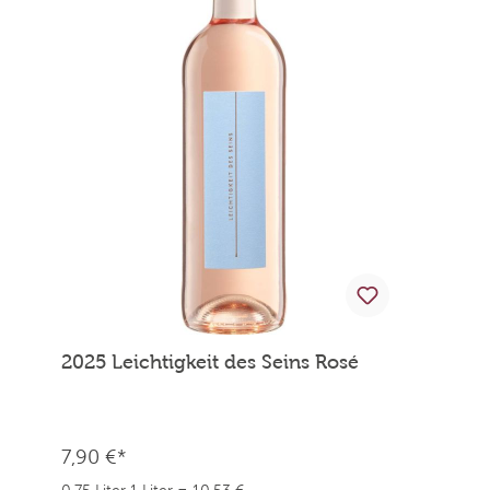
2025 Leichtigkeit des Seins Rosé
7,90 €*