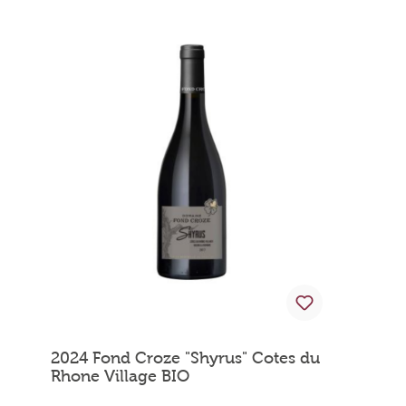
2024 Fond Croze "Shyrus" Cotes du
Rhone Village BIO