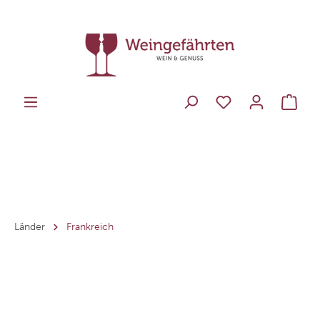
Länder
Frankreich