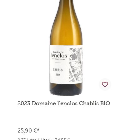
2023 Domaine l'enclos Chablis BIO
25,90 €*