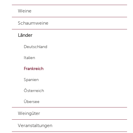
Weine
Schaumweine
Länder
Deutschland
Italien
Frankreich
Spanien
Österreich
Übersee
Weingüter
Veranstaltungen