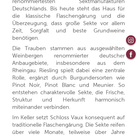
renommiertesten Sektmanufakturen
Deutschlands. Bis heute steht das Haus für
die klassische Flaschengärung und die
Überzeugung, dass große Sekte vor allem
Zeit, Sorgfalt und beste Grundweine
benötigen.
Die Trauben stammen aus ausgewählten
Weinbergen renommierter deutscher
Anbaugebiete, insbesondere aus dem
Rheingau. Riesling spielt dabei eine zentrale
Rolle, ergänzt durch Burgundersorten wie
Pinot Noir, Pinot Blanc und Meunier.
So
entstehen charaktervolle Sekte, die Frische,
Struktur und Herkunft harmonisch
miteinander verbinden.
Im Keller setzt Schloss Vaux konsequent auf
traditionelle Flaschengärung. Die Sekte reifen
über viele Monate, teilweise über Jahre