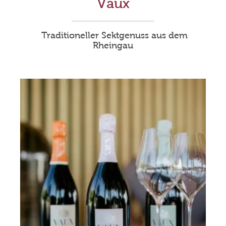
Vaux
Traditioneller Sektgenuss aus dem
Rheingau