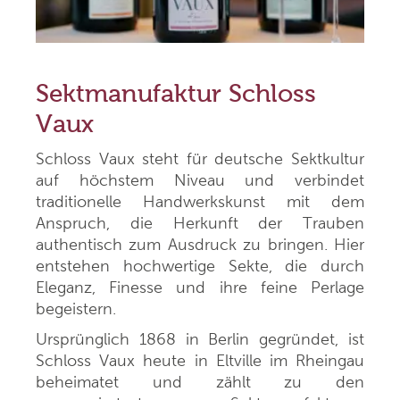
Sektmanufaktur Schloss
Vaux
Schloss Vaux steht für deutsche Sektkultur
auf höchstem Niveau und verbindet
traditionelle Handwerkskunst mit dem
Anspruch, die Herkunft der Trauben
authentisch zum Ausdruck zu bringen. Hier
entstehen hochwertige Sekte, die durch
Eleganz, Finesse und ihre feine Perlage
begeistern.
Ursprünglich 1868 in Berlin gegründet, ist
Schloss Vaux heute in Eltville im Rheingau
beheimatet und zählt zu den