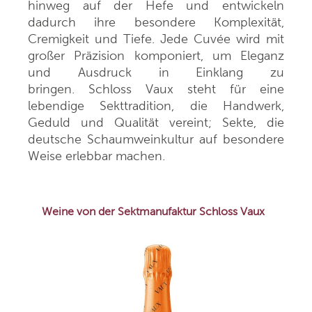
hinweg auf der Hefe und entwickeln
dadurch ihre besondere Komplexität,
Cremigkeit und Tiefe. Jede Cuvée wird mit
großer Präzision komponiert, um Eleganz
und Ausdruck in Einklang zu
bringen.
Schloss Vaux steht für eine
lebendige Sekttradition, die Handwerk,
Geduld und Qualität vereint; Sekte, die
deutsche Schaumweinkultur auf besondere
Weise erlebbar machen.
Weine von der Sektmanufaktur Schloss Vaux