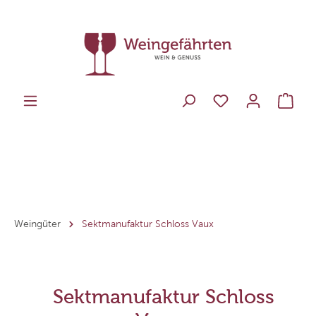
Weingüter
Sektmanufaktur Schloss Vaux
Sektmanufaktur Schloss