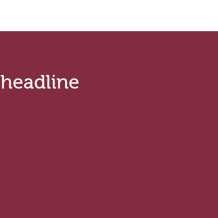
.headline