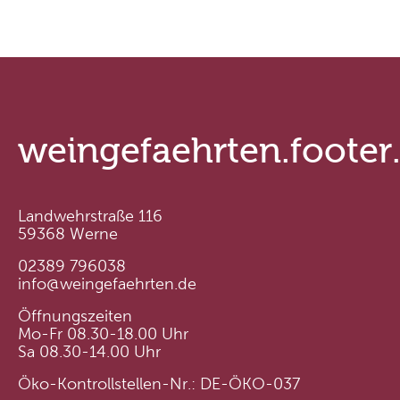
weingefaehrten.footer
Landwehrstraße 116
59368 Werne
02389 796038
info@weingefaehrten.de
Öffnungszeiten
Mo-Fr 08.30-18.00 Uhr
Sa 08.30-14.00 Uhr
Öko-Kontrollstellen-Nr.: DE-ÖKO-037