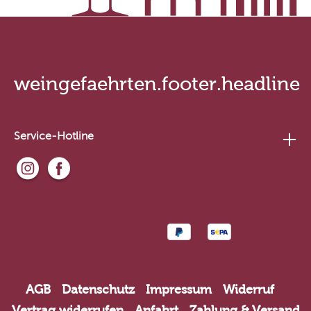
weingefaehrten.footer.headline
Service-Hotline
AGB
Datenschutz
Impressum
Widerruf
Vertrag widerrufen
Anfahrt
Zahlung & Versand