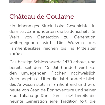
Château de Coulaine
Ein lebendiges Stück Loire-Geschichte, in
dem seit Jahrhunderten die Leidenschaft für
Wein von Generation zu Generation
weitergegeben wird. Die Wurzeln des
Familienbesitzes reichen bis ins Mittelalter
zurück.
Das heutige Schloss wurde 1470 erbaut, und
bereits seit dem 15. Jahrhundert wird auf
den umliegenden Flächen nachweislich
Wein angebaut. Über die Jahrhunderte blieb
das Anwesen stets in Familienhand und wird
heute von Jean de Bonnaventure und seiner
Frau Tatiana geführt. Damit setzt bereits die
neunte Generation eine Tradition fort, die