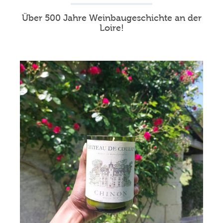
Über 500 Jahre Weinbaugeschichte an der
Loire!