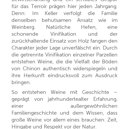
für das Terroir prägen hier jeden Jahrgang.
Denn: Im Keller verfolgt die Familie
denselben behutsamen Ansatz wie im
Weinberg. Natürliche Hefen, eine
schonende Vinifikation und der
zurückhaltende Einsatz von Holz fangen den
Charakter jeder Lage unverfälscht ein. Durch
die getrennte Vinifikation einzelner Parzellen
entstehen Weine, die die Vielfalt der Böden
von Chinon authentisch widerspiegeln und
ihre Herkunft eindrucksvoll zum Ausdruck
bringen.
So entstehen Weine mit Geschichte –
geprägt von jahrhundertealter Erfahrung,
einer außergewöhnlichen
Familiengeschichte und dem Wissen, dass
große Weine vor allem eines brauchen: Zeit,
Hingabe und Respekt vor der Natur.