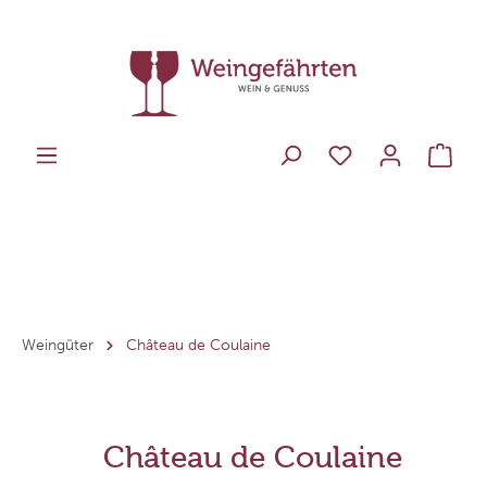
Weingüter
Château de Coulaine
Château de Coulaine