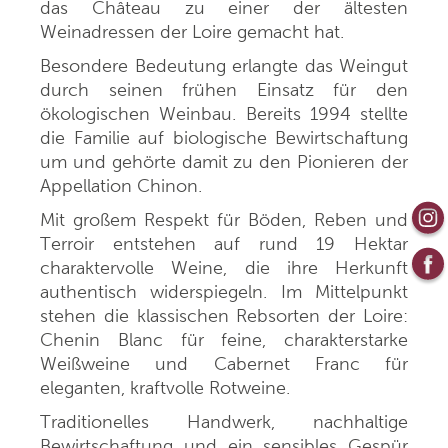
das Château zu einer der ältesten
Weinadressen der Loire gemacht hat.
Besondere Bedeutung erlangte das Weingut
durch seinen frühen Einsatz für den
ökologischen Weinbau. Bereits 1994 stellte
die Familie auf biologische Bewirtschaftung
um und gehörte damit zu den Pionieren der
Appellation Chinon.
Mit großem Respekt für Böden, Reben und
Terroir entstehen auf rund 19 Hektar
charaktervolle Weine, die ihre Herkunft
authentisch widerspiegeln. Im Mittelpunkt
stehen die klassischen Rebsorten der Loire:
Chenin Blanc für feine, charakterstarke
Weißweine und Cabernet Franc für
eleganten, kraftvolle Rotweine.
Traditionelles Handwerk, nachhaltige
Bewirtschaftung und ein sensibles Gespür