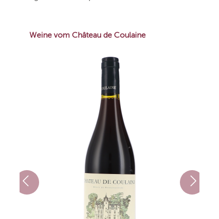
Weine vom Château de Coulaine