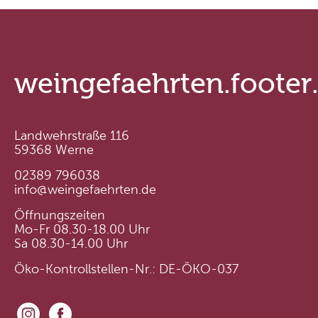
weingefaehrten.footer
Landwehrstraße 116
59368 Werne
02389 796038
info@weingefaehrten.de
Öffnungszeiten
Mo-Fr 08.30-18.00 Uhr
Sa 08.30-14.00 Uhr
Öko-Kontrollstellen-Nr.: DE-ÖKO-037