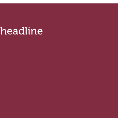
.headline