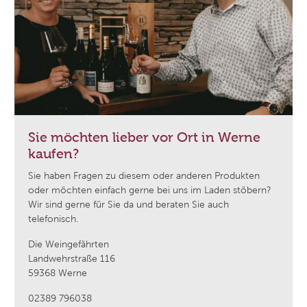
Sie möchten lieber vor Ort in Werne
kaufen?
Sie haben Fragen zu diesem oder anderen Produkten
oder möchten einfach gerne bei uns im Laden stöbern?
Wir sind gerne für Sie da und beraten Sie auch
telefonisch.
Die Weingefährten
Landwehrstraße 116
59368 Werne
02389 796038