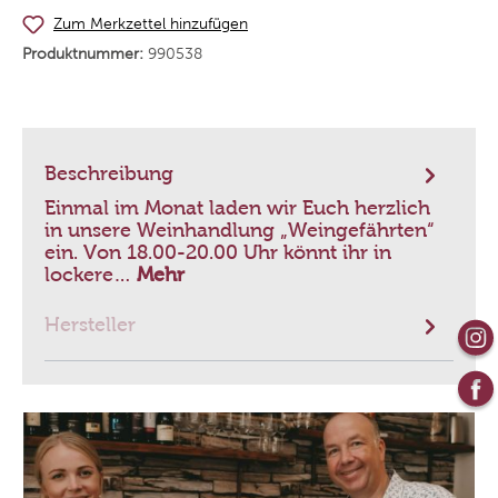
Zum Merkzettel hinzufügen
Produktnummer:
990538
Beschreibung
Einmal im Monat laden wir Euch herzlich
in unsere Weinhandlung „Weingefährten“
ein. Von 18.00-20.00 Uhr könnt ihr in
lockere…
Mehr
Hersteller