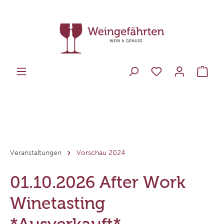
Veranstaltungen
Vorschau 2024
01.10.2026 After Work
Winetasting