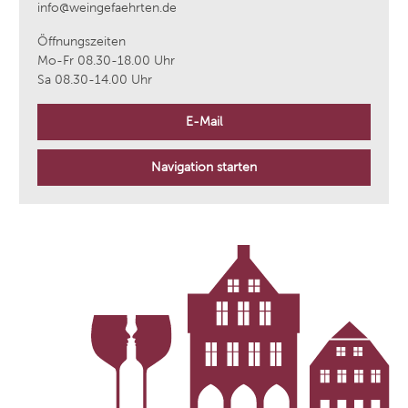
info@weingefaehrten.de
Öffnungszeiten
Mo-Fr 08.30-18.00 Uhr
Sa 08.30-14.00 Uhr
E-Mail
Navigation starten