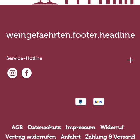
weingefaehrten.footer.headline
Service-Hotline
AGB
Datenschutz
Impressum
Widerruf
Vertrag widerrufen
Anfahrt
Zahlung & Versand