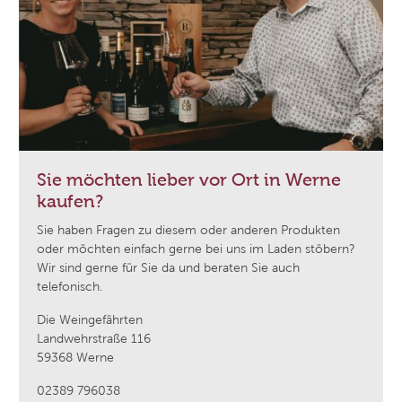
Sie möchten lieber vor Ort in Werne
kaufen?
Sie haben Fragen zu diesem oder anderen Produkten
oder möchten einfach gerne bei uns im Laden stöbern?
Wir sind gerne für Sie da und beraten Sie auch
telefonisch.
Die Weingefährten
Landwehrstraße 116
59368 Werne
02389 796038