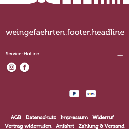
weingefaehrten.footer.headline
Service-Hotline
AGB
Datenschutz
Impressum
Widerruf
Vertrag widerrufen
Anfahrt
Zahlung & Versand