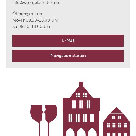
info@weingefaehrten.de
Öffnungszeiten
Mo-Fr 08.30-18.00 Uhr
Sa 08.30-14.00 Uhr
E-Mail
Navigation starten