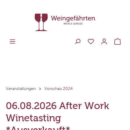
Veranstaltungen
Vorschau 2024
06.08.2026 After Work
Winetasting