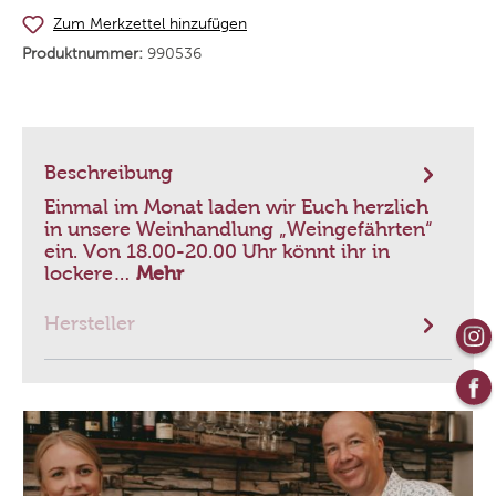
Zum Merkzettel hinzufügen
Produktnummer:
990536
Beschreibung
Einmal im Monat laden wir Euch herzlich
in unsere Weinhandlung „Weingefährten“
ein. Von 18.00-20.00 Uhr könnt ihr in
lockere…
Mehr
Hersteller