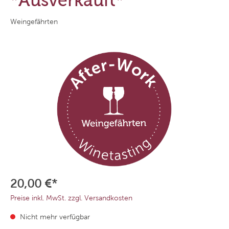
*Ausverkauft*
Weingefährten
20,00 €*
Preise inkl. MwSt. zzgl. Versandkosten
Nicht mehr verfügbar