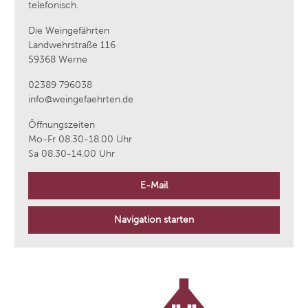
telefonisch.
Die Weingefährten
Landwehrstraße 116
59368 Werne
02389 796038
info@weingefaehrten.de
Öffnungszeiten
Mo-Fr 08.30-18.00 Uhr
Sa 08.30-14.00 Uhr
E-Mail
Navigation starten