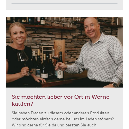
Sie möchten lieber vor Ort in Werne
kaufen?
Sie haben Fragen zu diesem oder anderen Produkten
oder möchten einfach gerne bei uns im Laden stöbern?
Wir sind gerne für Sie da und beraten Sie auch