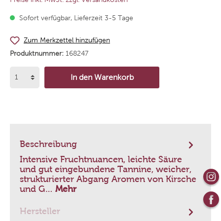
Sofort verfügbar, Lieferzeit 3-5 Tage
Zum Merkzettel hinzufügen
Produktnummer:
168247
In den Warenkorb
Beschreibung
Intensive Fruchtnuancen, leichte Säure
und gut eingebundene Tannine, weicher,
strukturierter Abgang Aromen von Kirsche
und G…
Mehr
Hersteller