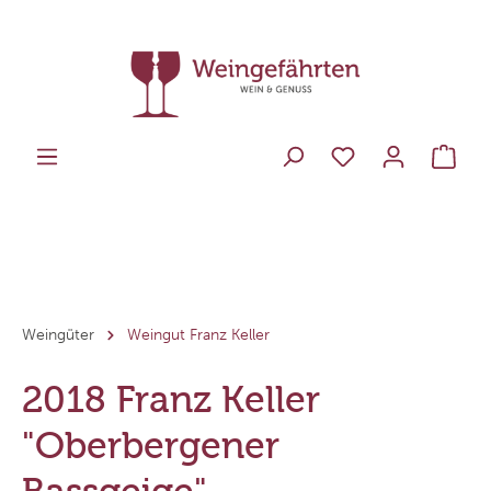
Weingüter
Weingut Franz Keller
2018 Franz Keller
"Oberbergener