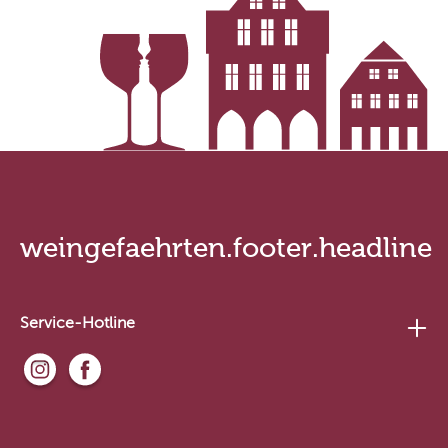
weingefaehrten.footer.headline
Service-Hotline