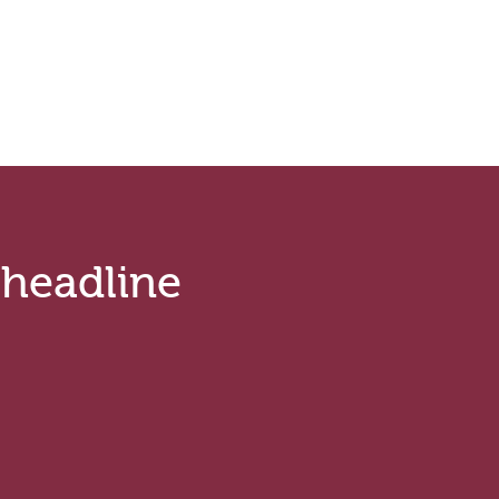
.headline