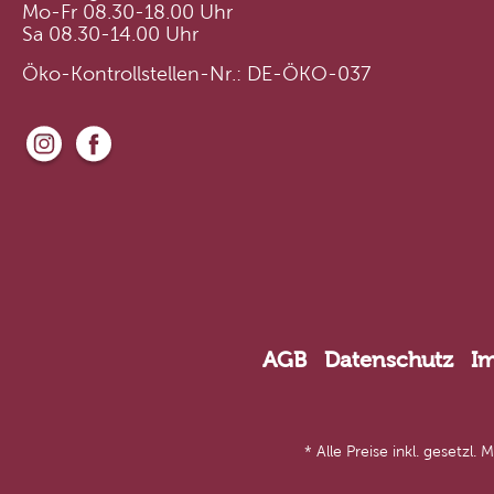
Mo-Fr 08.30-18.00 Uhr
Sa 08.30-14.00 Uhr
Öko-Kontrollstellen-Nr.: DE-ÖKO-037
AGB
Datenschutz
I
* Alle Preise inkl. gesetzl.