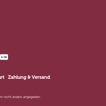
rt
Zahlung & Versand
n nicht anders angegeben.