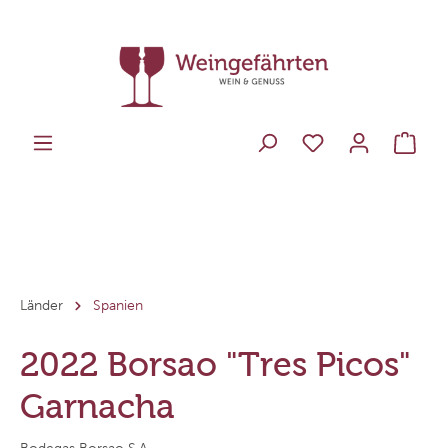
Länder
Spanien
2022 Borsao "Tres Picos"
Garnacha