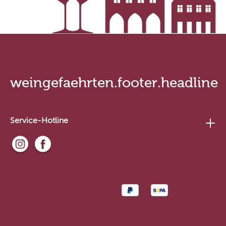
weingefaehrten.footer.headline
Service-Hotline