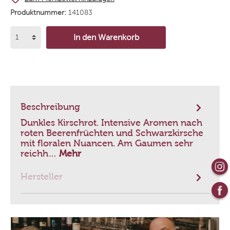
Produktnummer:
141083
In den Warenkorb
Beschreibung
Dunkles Kirschrot. Intensive Aromen nach
roten Beerenfrüchten und Schwarzkirsche
mit floralen Nuancen. Am Gaumen sehr
reichh…
Mehr
Hersteller