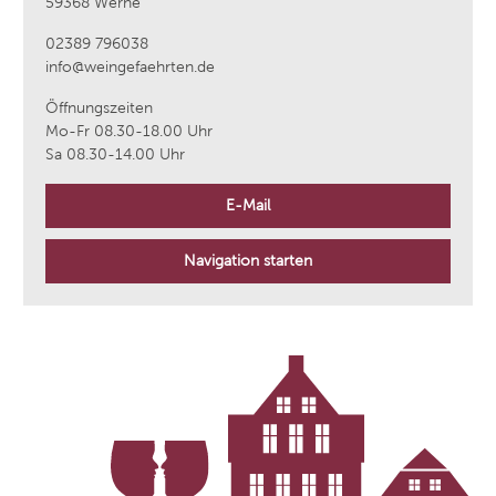
59368 Werne
02389 796038
info@weingefaehrten.de
Öffnungszeiten
Mo-Fr 08.30-18.00 Uhr
Sa 08.30-14.00 Uhr
E-Mail
Navigation starten