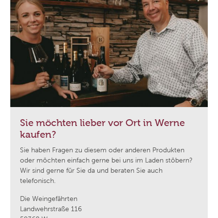
Sie möchten lieber vor Ort in Werne
kaufen?
Sie haben Fragen zu diesem oder anderen Produkten
oder möchten einfach gerne bei uns im Laden stöbern?
Wir sind gerne für Sie da und beraten Sie auch
telefonisch.
Die Weingefährten
Landwehrstraße 116