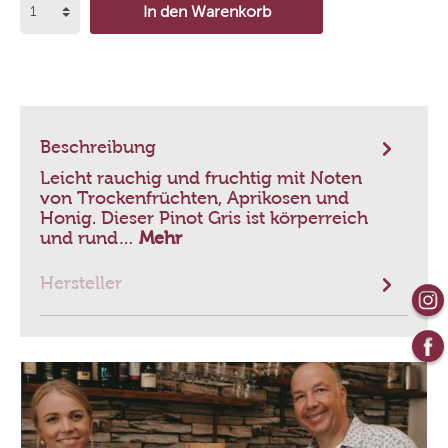
In den Warenkorb
Beschreibung
Leicht rauchig und fruchtig mit Noten
von Trockenfrüchten, Aprikosen und
Honig. Dieser Pinot Gris ist körperreich
und rund…
Mehr
Hersteller