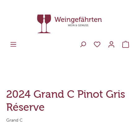
2024 Grand C Pinot Gris
Réserve
Grand C