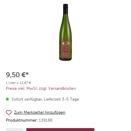
9,50 €*
1 Liter = 12,67 €
Preise inkl. MwSt. zzgl. Versandkosten
Sofort verfügbar, Lieferzeit 3-5 Tage
Zum Merkzettel hinzufügen
Produktnummer:
139188