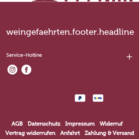
weingefaehrten.footer.headline
Service-Hotline
AGB
Datenschutz
Impressum
Widerruf
Vertrag widerrufen
Anfahrt
Zahlung & Versand