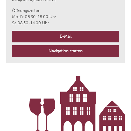
Öffnungszeiten
Mo-Fr 08.30-18.00 Uhr
Sa 08.30-14.00 Uhr
E-Mail
Navigation starten