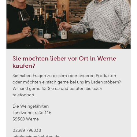
Sie möchten lieber vor Ort in Werne
kaufen?
Sie haben Fragen zu diesem oder anderen Produkten
oder möchten einfach gerne bei uns im Laden stöbern?
Wir sind gerne für Sie da und beraten Sie auch
telefonisch.
Die Weingefährten
Landwehrstraße 116
59368 Werne
02389 796038
info@weingefaehrten.de