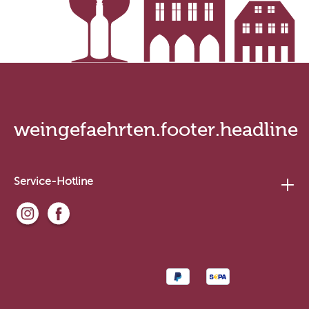
weingefaehrten.footer.headline
Service-Hotline