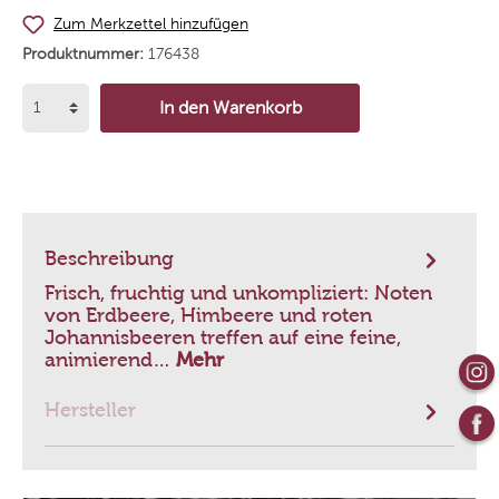
Zum Merkzettel hinzufügen
Produktnummer:
176438
In den Warenkorb
Beschreibung
Frisch, fruchtig und unkompliziert: Noten
von Erdbeere, Himbeere und roten
Johannisbeeren treffen auf eine feine,
animierend…
Mehr
Hersteller