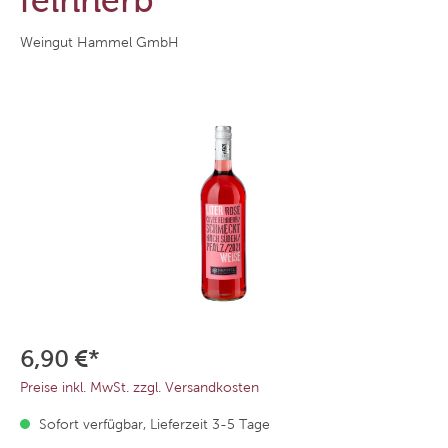
feinherb
Weingut Hammel GmbH
6,90 €*
Preise inkl. MwSt. zzgl. Versandkosten
Sofort verfügbar, Lieferzeit 3-5 Tage