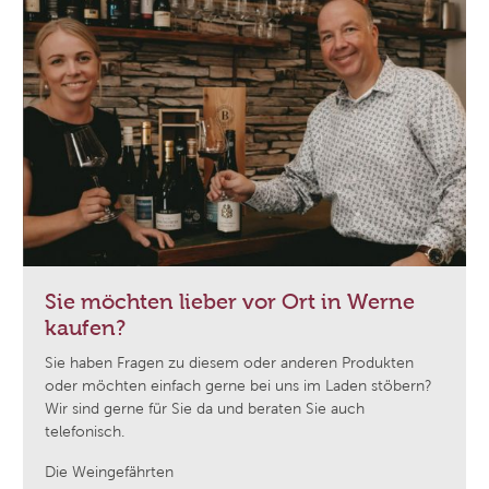
Sie möchten lieber vor Ort in Werne
kaufen?
Sie haben Fragen zu diesem oder anderen Produkten
oder möchten einfach gerne bei uns im Laden stöbern?
Wir sind gerne für Sie da und beraten Sie auch
telefonisch.
Die Weingefährten