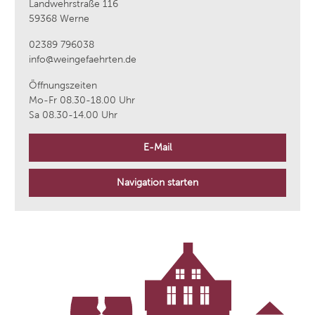
Landwehrstraße 116
59368 Werne
02389 796038
info@weingefaehrten.de
Öffnungszeiten
Mo-Fr 08.30-18.00 Uhr
Sa 08.30-14.00 Uhr
E-Mail
Navigation starten