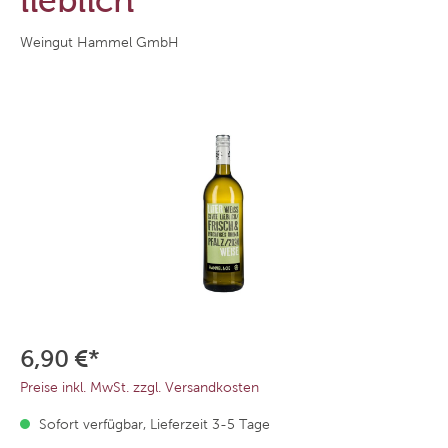
lieblich
Weingut Hammel GmbH
6,90 €*
Preise inkl. MwSt. zzgl. Versandkosten
Sofort verfügbar, Lieferzeit 3-5 Tage