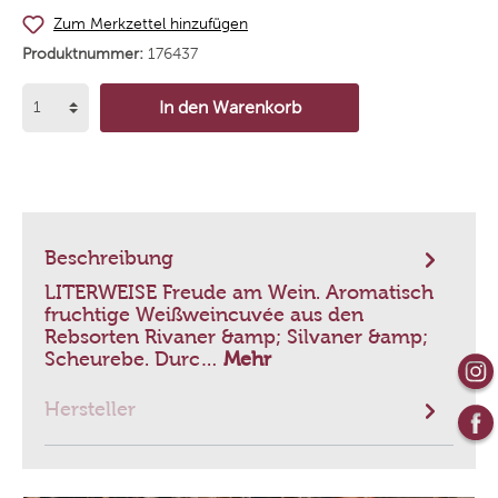
Zum Merkzettel hinzufügen
Produktnummer:
176437
In den Warenkorb
Beschreibung
LITERWEISE Freude am Wein. Aromatisch
fruchtige Weißweincuvée aus den
Rebsorten Rivaner &amp; Silvaner &amp;
Scheurebe. Durc…
Mehr
Hersteller