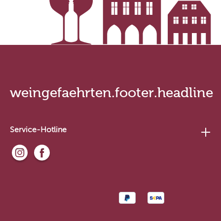
weingefaehrten.footer.headline
Service-Hotline