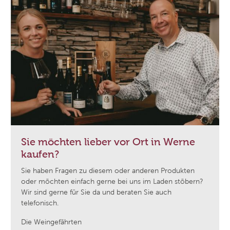
Sie möchten lieber vor Ort in Werne
kaufen?
Sie haben Fragen zu diesem oder anderen Produkten
oder möchten einfach gerne bei uns im Laden stöbern?
Wir sind gerne für Sie da und beraten Sie auch
telefonisch.
Die Weingefährten