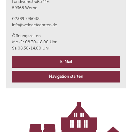
Landwehrstraße 116
59368 Werne
02389 796038
info@weingefaehrten.de
Öffnungszeiten
Mo-Fr 08.30-18.00 Uhr
Sa 08.30-14.00 Uhr
E-Mail
Navigation starten