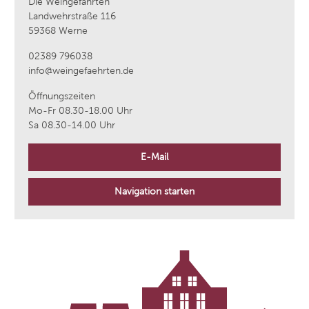
Die Weingefährten
Landwehrstraße 116
59368 Werne
02389 796038
info@weingefaehrten.de
Öffnungszeiten
Mo-Fr 08.30-18.00 Uhr
Sa 08.30-14.00 Uhr
E-Mail
Navigation starten