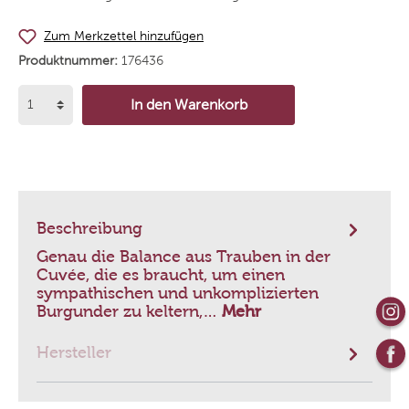
Zum Merkzettel hinzufügen
Produktnummer:
176436
In den Warenkorb
Beschreibung
Genau die Balance aus Trauben in der
Cuvée, die es braucht, um einen
sympathischen und unkomplizierten
Burgunder zu keltern,…
Mehr
Hersteller