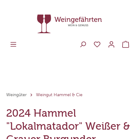
Weingüter
Weingut Hammel & Cie
2024 Hammel
"Lokalmatador" Weißer &