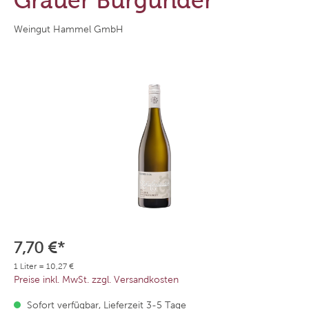
Grauer Burgunder
Weingut Hammel GmbH
7,70 €*
1 Liter = 10,27 €
Preise inkl. MwSt. zzgl. Versandkosten
Sofort verfügbar, Lieferzeit 3-5 Tage