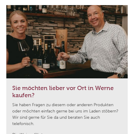
Sie möchten lieber vor Ort in Werne
kaufen?
Sie haben Fragen zu diesem oder anderen Produkten
oder möchten einfach gerne bei uns im Laden stöbern?
Wir sind gerne für Sie da und beraten Sie auch
telefonisch.