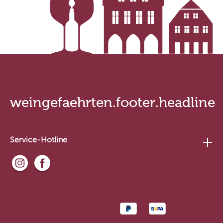
weingefaehrten.footer.headline
Service-Hotline