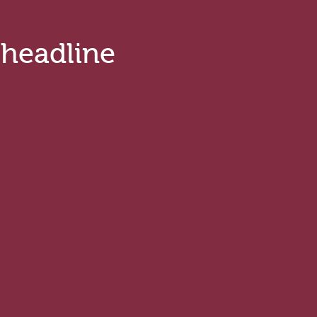
.headline