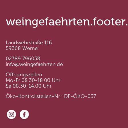
weingefaehrten.footer
Landwehrstraße 116
59368 Werne
02389 796038
info@weingefaehrten.de
Öffnungszeiten
Mo-Fr 08.30-18.00 Uhr
Sa 08.30-14.00 Uhr
Öko-Kontrollstellen-Nr.: DE-ÖKO-037