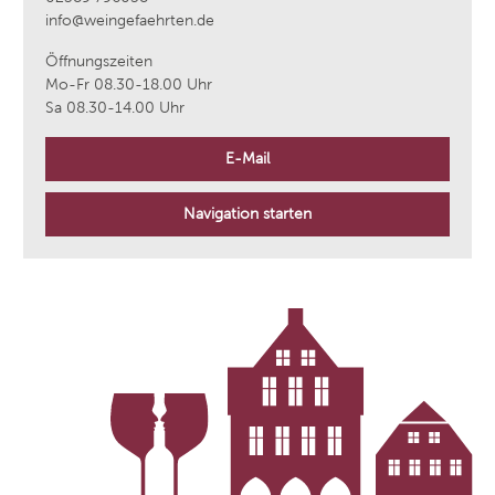
info@weingefaehrten.de
Öffnungszeiten
Mo-Fr 08.30-18.00 Uhr
Sa 08.30-14.00 Uhr
E-Mail
Navigation starten