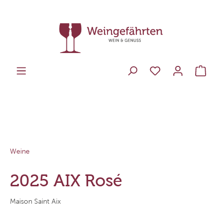
Weine
2025 AIX Rosé
Maison Saint Aix