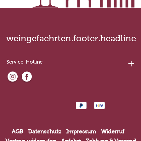
weingefaehrten.footer.headline
Service-Hotline
AGB
Datenschutz
Impressum
Widerruf
Vertrag widerrufen
Anfahrt
Zahlung & Versand