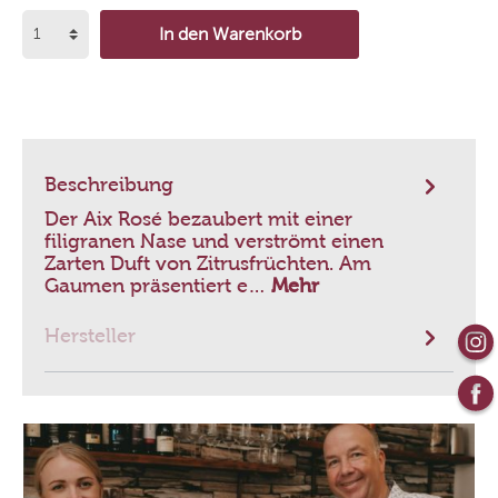
In den Warenkorb
Beschreibung
Der Aix Rosé bezaubert mit einer
filigranen Nase und verströmt einen
Zarten Duft von Zitrusfrüchten. Am
Gaumen präsentiert e…
Mehr
Hersteller