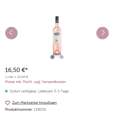
16,50 €*
1 Liter = 22,00 €
Preise inkl. MwSt. zzgl. Versandkosten
Sofort verfügbar, Lieferzeit 3-5 Tage
Zum Merkzettel hinzufügen
Produktnummer:
139035