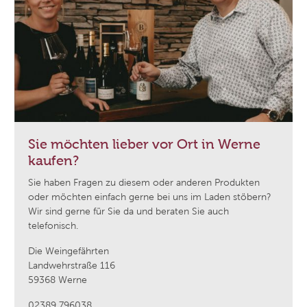
Sie möchten lieber vor Ort in Werne
kaufen?
Sie haben Fragen zu diesem oder anderen Produkten
oder möchten einfach gerne bei uns im Laden stöbern?
Wir sind gerne für Sie da und beraten Sie auch
telefonisch.
Die Weingefährten
Landwehrstraße 116
59368 Werne
02389 796038