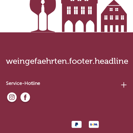
weingefaehrten.footer.headline
Service-Hotline