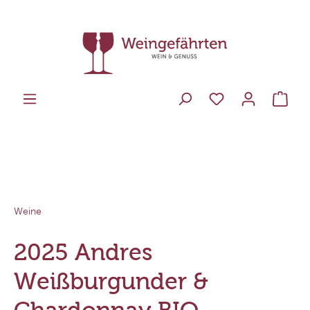
Weine
2025 Andres
Weißburgunder &