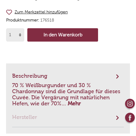
Zum Merkzettel hinzufügen
Produktnummer:
176518
In den Warenkorb
Beschreibung
70 % Weißburgunder und 30 %
Chardonnay sind die Grundlage für dieses
Cuvée. Die Vergärung mit natürlichen
Hefen, wie der 70%…
Mehr
Hersteller