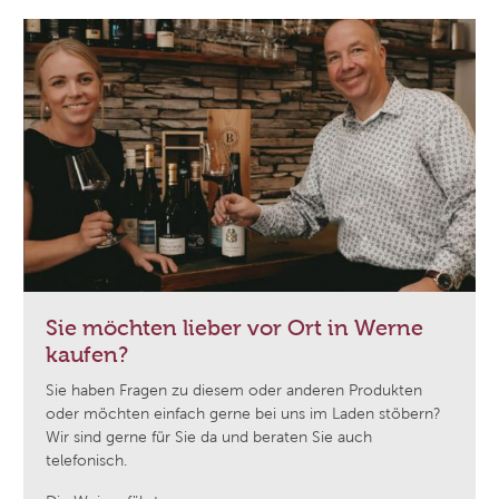
Sie möchten lieber vor Ort in Werne
kaufen?
Sie haben Fragen zu diesem oder anderen Produkten
oder möchten einfach gerne bei uns im Laden stöbern?
Wir sind gerne für Sie da und beraten Sie auch
telefonisch.