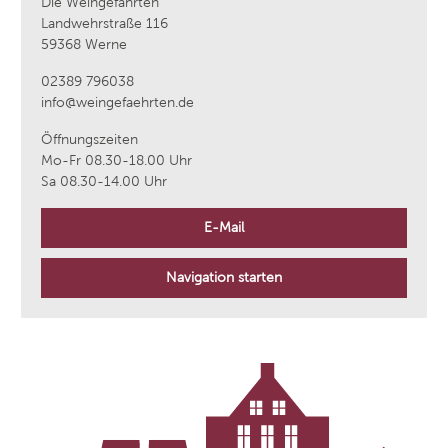
Die Weingefährten
Landwehrstraße 116
59368 Werne
02389 796038
info@weingefaehrten.de
Öffnungszeiten
Mo-Fr 08.30-18.00 Uhr
Sa 08.30-14.00 Uhr
E-Mail
Navigation starten