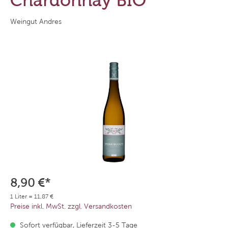
Chardonnay BIO
Weingut Andres
8,90 €*
1 Liter = 11,87 €
Preise inkl. MwSt. zzgl. Versandkosten
Sofort verfügbar, Lieferzeit 3-5 Tage