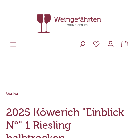
Weine
2025 Köwerich "Einblick
N°" 1 Riesling