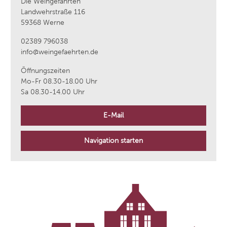
Die Weingefährten
Landwehrstraße 116
59368 Werne
02389 796038
info@weingefaehrten.de
Öffnungszeiten
Mo-Fr 08.30-18.00 Uhr
Sa 08.30-14.00 Uhr
E-Mail
Navigation starten