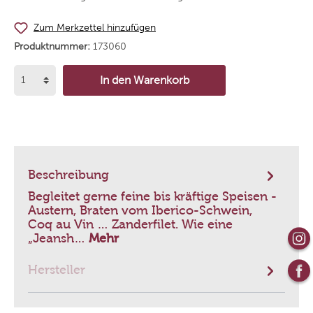
Zum Merkzettel hinzufügen
Produktnummer:
173060
In den Warenkorb
Beschreibung
Begleitet gerne feine bis kräftige Speisen -
Austern, Braten vom Iberico-Schwein,
Coq au Vin … Zanderfilet. Wie eine
„Jeansh…
Mehr
Hersteller