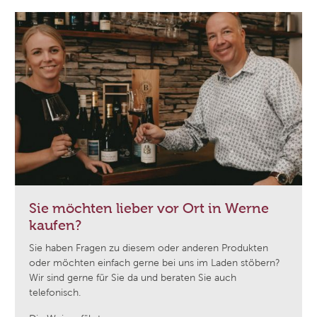
Sie möchten lieber vor Ort in Werne
kaufen?
Sie haben Fragen zu diesem oder anderen Produkten
oder möchten einfach gerne bei uns im Laden stöbern?
Wir sind gerne für Sie da und beraten Sie auch
telefonisch.