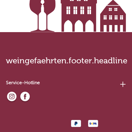
weingefaehrten.footer.headline
Service-Hotline