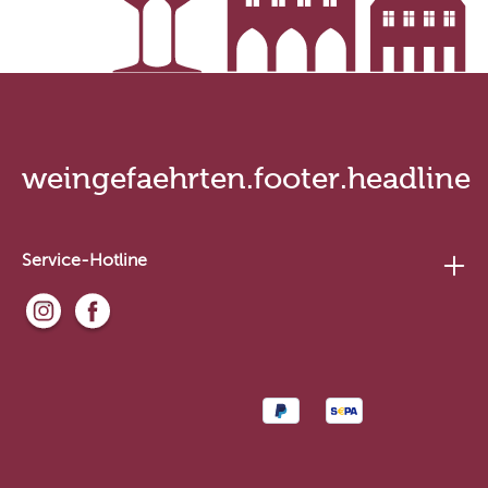
weingefaehrten.footer.headline
Service-Hotline