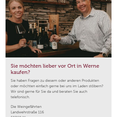
Sie möchten lieber vor Ort in Werne
kaufen?
Sie haben Fragen zu diesem oder anderen Produkten
oder möchten einfach gerne bei uns im Laden stöbern?
Wir sind gerne für Sie da und beraten Sie auch
telefonisch.
Die Weingefährten
Landwehrstraße 116