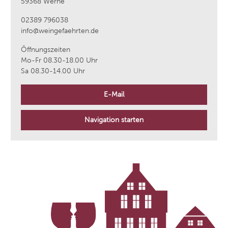
59368 Werne
02389 796038
info@weingefaehrten.de
Öffnungszeiten
Mo-Fr 08.30-18.00 Uhr
Sa 08.30-14.00 Uhr
E-Mail
Navigation starten