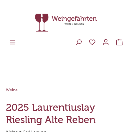
Weine
2025 Laurentiuslay
Riesling Alte Reben