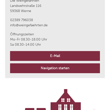
Die Weingefährten
Landwehrstraße 116
59368 Werne
02389 796038
info@weingefaehrten.de
Öffnungszeiten
Mo-Fr 08.30-18.00 Uhr
Sa 08.30-14.00 Uhr
E-Mail
Navigation starten