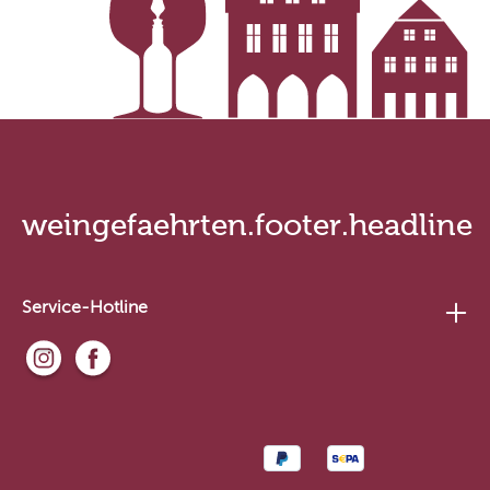
weingefaehrten.footer.headline
Service-Hotline