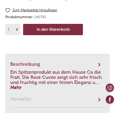
Zum Merkzettel hinzufügen
Produktnummer:
140793
In den Warenkorb
Beschreibung
Ein Spitzenprodukt aus dem Hause Ca die
Frati. Die Rosé Cuvée zeigt sich sehr frisch
und fruchtig mit einer feinen Eleganz u…
Mehr
Hersteller