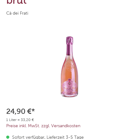
brut
Cà dei Frati
24,90 €*
1 Liter = 33,20 €
Preise inkl. MwSt. zzgl. Versandkosten
Sofort verfügbar, Lieferzeit 3-5 Tage