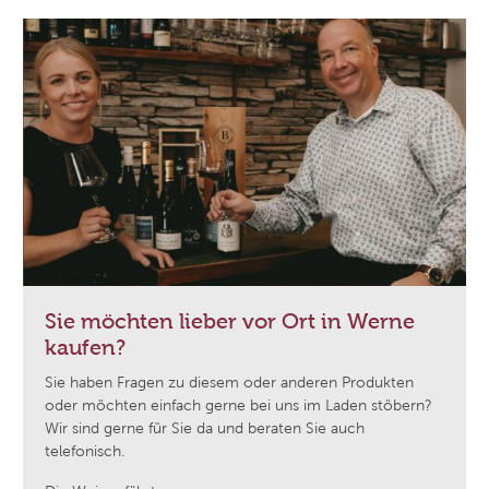
Sie möchten lieber vor Ort in Werne
kaufen?
Sie haben Fragen zu diesem oder anderen Produkten
oder möchten einfach gerne bei uns im Laden stöbern?
Wir sind gerne für Sie da und beraten Sie auch
telefonisch.