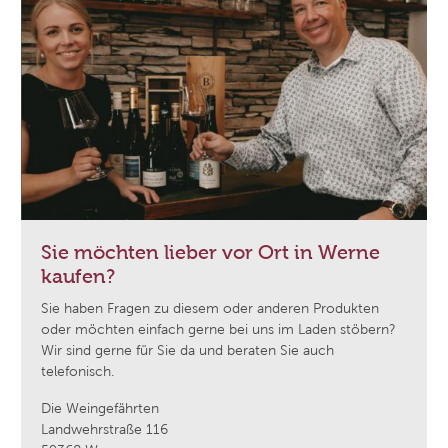
Sie möchten lieber vor Ort in Werne
kaufen?
Sie haben Fragen zu diesem oder anderen Produkten
oder möchten einfach gerne bei uns im Laden stöbern?
Wir sind gerne für Sie da und beraten Sie auch
telefonisch.
Die Weingefährten
Landwehrstraße 116