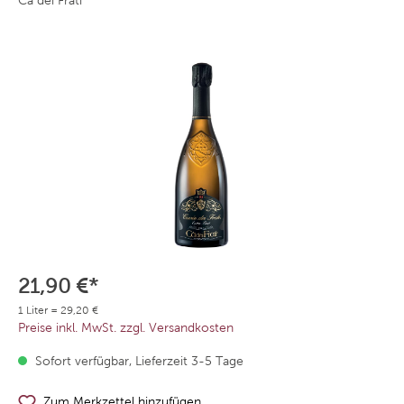
Cà dei Frati
21,90 €*
1 Liter = 29,20 €
Preise inkl. MwSt. zzgl. Versandkosten
Sofort verfügbar, Lieferzeit 3-5 Tage
Zum Merkzettel hinzufügen