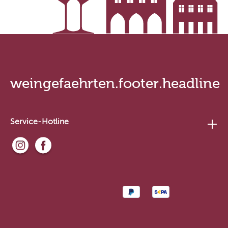
weingefaehrten.footer.headline
Service-Hotline