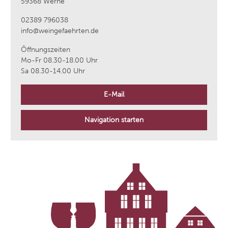
59368 Werne
02389 796038
info@weingefaehrten.de
Öffnungszeiten
Mo-Fr 08.30-18.00 Uhr
Sa 08.30-14.00 Uhr
E-Mail
Navigation starten