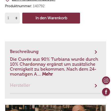
Produktnummer:
140792
In den Warenkorb
Beschreibung
Die Cuvée aus 90% Turbiana wurde durch
10% Chardonnay ergänzt um zusätzliche
Cremigkeit zu bekommen. Nach dem 24-
monatigen A…
Mehr
Hersteller