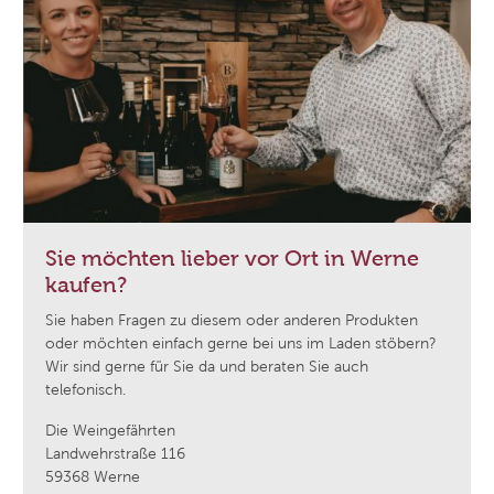
Sie möchten lieber vor Ort in Werne
kaufen?
Sie haben Fragen zu diesem oder anderen Produkten
oder möchten einfach gerne bei uns im Laden stöbern?
Wir sind gerne für Sie da und beraten Sie auch
telefonisch.
Die Weingefährten
Landwehrstraße 116
59368 Werne