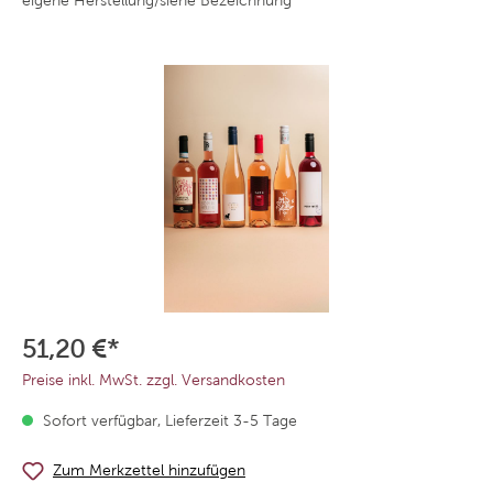
eigene Herstellung/siehe Bezeichnung
51,20 €*
Preise inkl. MwSt. zzgl. Versandkosten
Sofort verfügbar, Lieferzeit 3-5 Tage
Zum Merkzettel hinzufügen