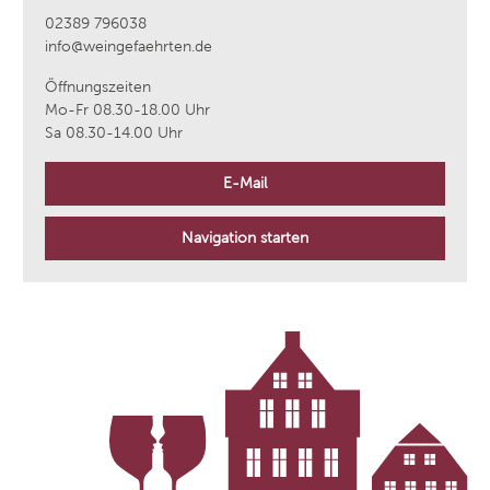
02389 796038
info@weingefaehrten.de
Öffnungszeiten
Mo-Fr 08.30-18.00 Uhr
Sa 08.30-14.00 Uhr
E-Mail
Navigation starten