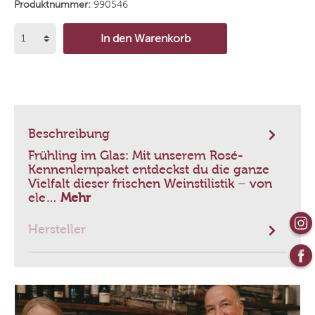
Produktnummer:
990546
In den Warenkorb
Beschreibung
Frühling im Glas: Mit unserem Rosé-
Kennenlernpaket entdeckst du die ganze
Vielfalt dieser frischen Weinstilistik – von
ele…
Mehr
Hersteller