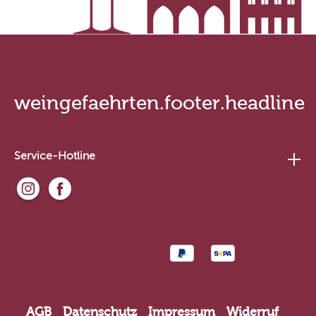
weingefaehrten.footer.headline
Service-Hotline
AGB
Datenschutz
Impressum
Widerruf