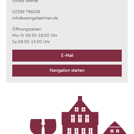
59368 Werne
02389 796038
info@weingefaehrten.de
Öffnungszeiten
Mo-Fr 08.30-18.00 Uhr
Sa 08.30-14.00 Uhr
E-Mail
Navigation starten