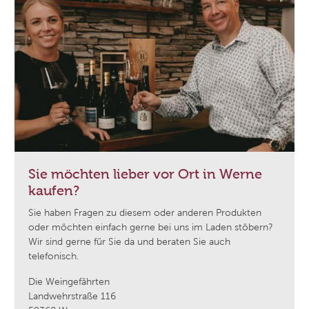
Sie möchten lieber vor Ort in Werne
kaufen?
Sie haben Fragen zu diesem oder anderen Produkten
oder möchten einfach gerne bei uns im Laden stöbern?
Wir sind gerne für Sie da und beraten Sie auch
telefonisch.
Die Weingefährten
Landwehrstraße 116