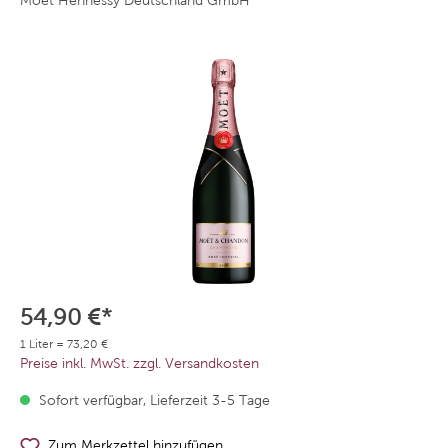
Moêt Hennessy Deutschland GmbH
54,90 €*
1 Liter = 73,20 €
Preise inkl. MwSt. zzgl. Versandkosten
Sofort verfügbar, Lieferzeit 3-5 Tage
Zum Merkzettel hinzufügen