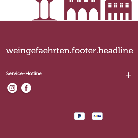
weingefaehrten.footer.headline
Service-Hotline