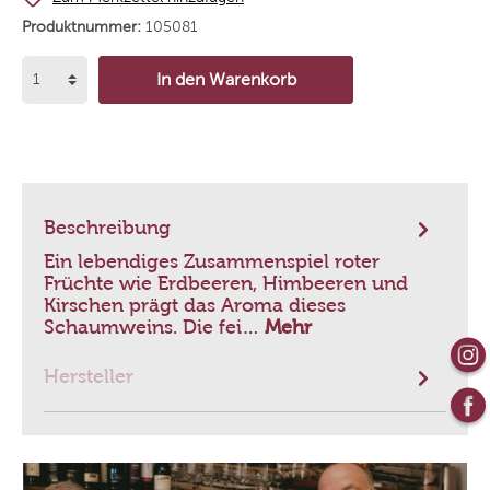
Produktnummer:
105081
In den Warenkorb
Beschreibung
Ein lebendiges Zusammenspiel roter
Früchte wie Erdbeeren, Himbeeren und
Kirschen prägt das Aroma dieses
Schaumweins. Die fei…
Mehr
Hersteller