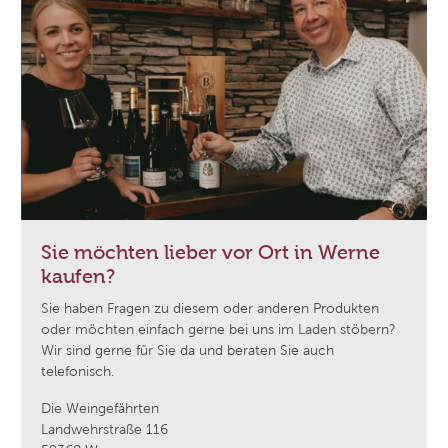
Sie möchten lieber vor Ort in Werne
kaufen?
Sie haben Fragen zu diesem oder anderen Produkten
oder möchten einfach gerne bei uns im Laden stöbern?
Wir sind gerne für Sie da und beraten Sie auch
telefonisch.
Die Weingefährten
Landwehrstraße 116