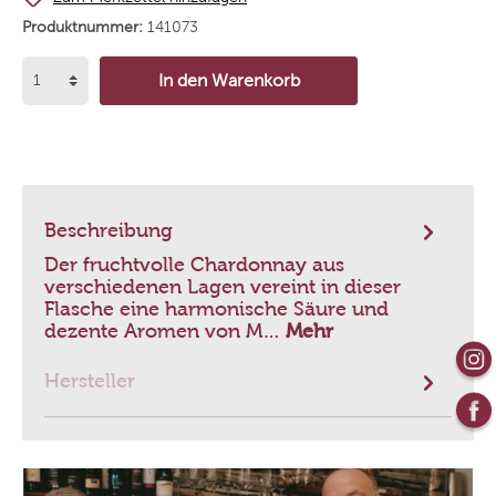
Produktnummer:
141073
In den Warenkorb
Beschreibung
Der fruchtvolle Chardonnay aus
verschiedenen Lagen vereint in dieser
Flasche eine harmonische Säure und
dezente Aromen von M…
Mehr
Hersteller