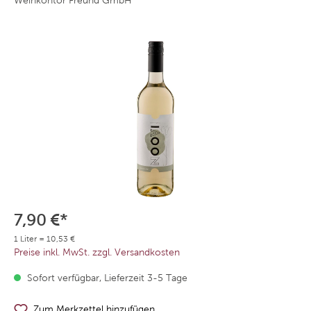
Weinkontor Freund GmbH
7,90 €*
1 Liter = 10,53 €
Preise inkl. MwSt. zzgl. Versandkosten
Sofort verfügbar, Lieferzeit 3-5 Tage
Zum Merkzettel hinzufügen