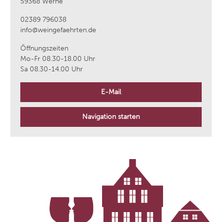
59368 Werne
02389 796038
info@weingefaehrten.de
Öffnungszeiten
Mo-Fr 08.30-18.00 Uhr
Sa 08.30-14.00 Uhr
E-Mail
Navigation starten