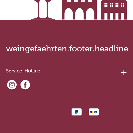
weingefaehrten.footer.headline
Service-Hotline