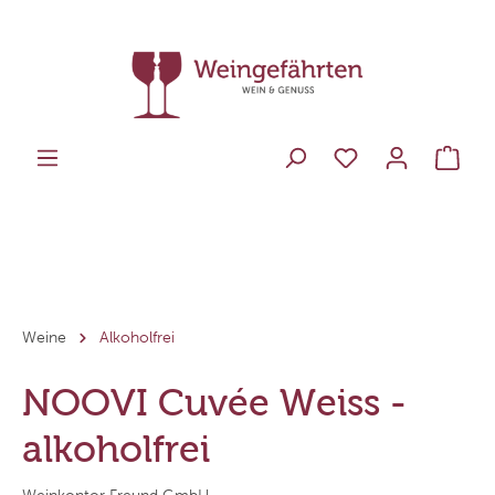
Weine
Alkoholfrei
NOOVI Cuvée Weiss -
alkoholfrei