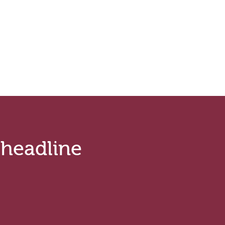
.headline