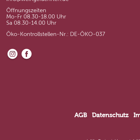
Öffnungszeiten
Mo-Fr 08.30-18.00 Uhr
Sa 08.30-14.00 Uhr
Öko-Kontrollstellen-Nr.: DE-ÖKO-037
AGB
Datenschutz
I