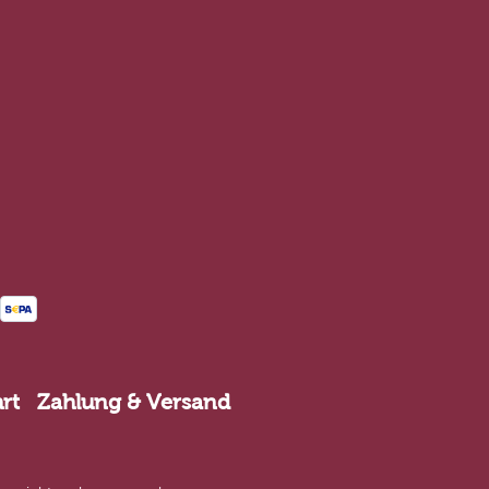
rt
Zahlung & Versand