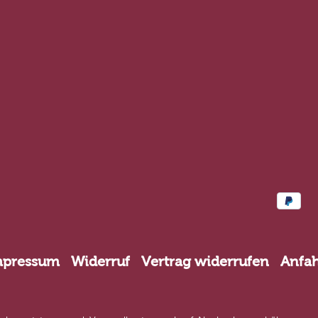
mpressum
Widerruf
Vertrag widerrufen
Anfah