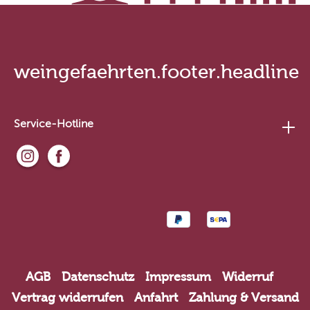
weingefaehrten.footer.headline
Service-Hotline
AGB
Datenschutz
Impressum
Widerruf
Vertrag widerrufen
Anfahrt
Zahlung & Versand