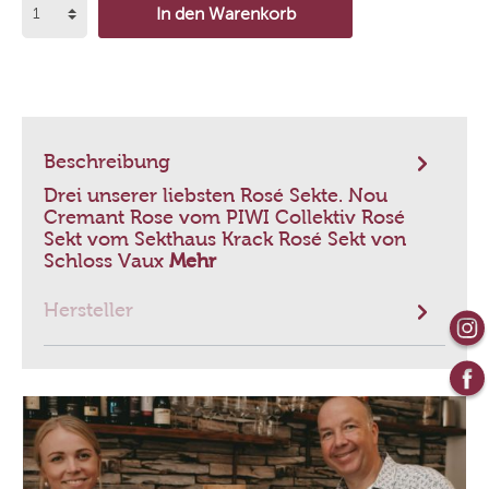
In den Warenkorb
Beschreibung
Drei unserer liebsten Rosé Sekte. Nou
Cremant Rose vom PIWI Collektiv Rosé
Sekt vom Sekthaus Krack Rosé Sekt von
Schloss Vaux
Mehr
Hersteller