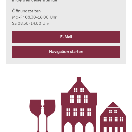
info@weingefaehrten.de
Öffnungszeiten
Mo-Fr 08.30-18.00 Uhr
Sa 08.30-14.00 Uhr
E-Mail
Navigation starten