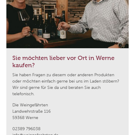
Sie möchten lieber vor Ort in Werne
kaufen?
Sie haben Fragen zu diesem oder anderen Produkten
oder möchten einfach gerne bei uns im Laden stöbern?
Wir sind gerne für Sie da und beraten Sie auch
telefonisch.
Die Weingefährten
Landwehrstraße 116
59368 Werne
02389 796038