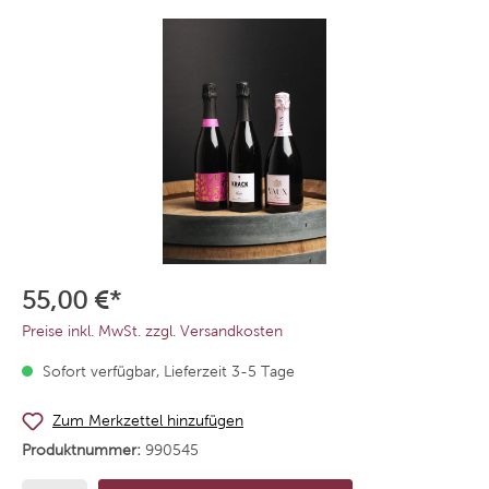
55,00 €*
Preise inkl. MwSt. zzgl. Versandkosten
Sofort verfügbar, Lieferzeit 3-5 Tage
Zum Merkzettel hinzufügen
Produktnummer:
990545